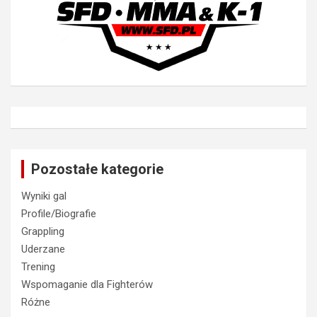
Pozostałe kategorie
Wyniki gal
Profile/Biografie
Grappling
Uderzane
Trening
Wspomaganie dla Fighterów
Różne