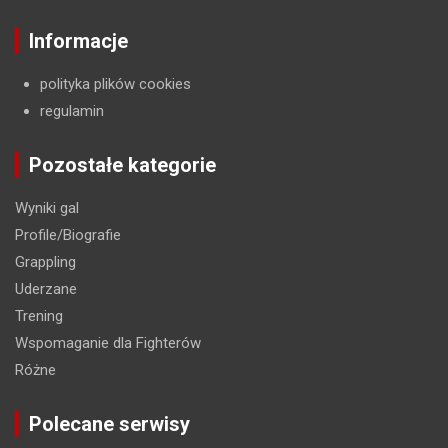
Informacje
polityka plików cookies
regulamin
Pozostałe kategorie
Wyniki gal
Profile/Biografie
Grappling
Uderzane
Trening
Wspomaganie dla Fighterów
Różne
Polecane serwisy