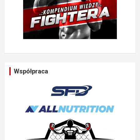
Współpraca