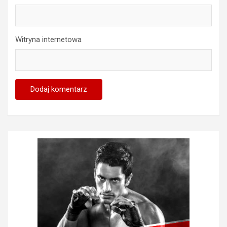
Witryna internetowa