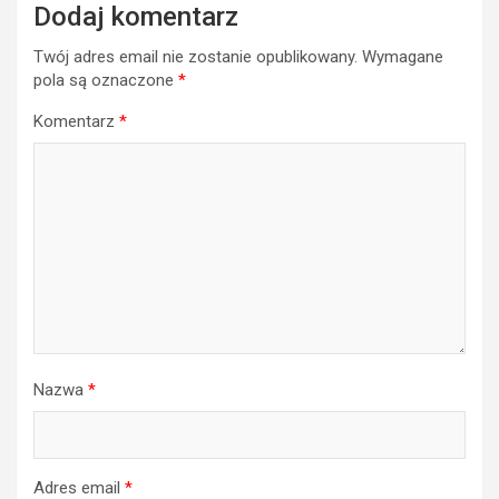
Dodaj komentarz
Twój adres email nie zostanie opublikowany.
Wymagane
pola są oznaczone
*
Komentarz
*
Nazwa
*
Adres email
*