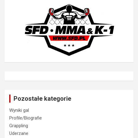
Pozostałe kategorie
Wyniki gal
Profile/Biografie
Grappling
Uderzane