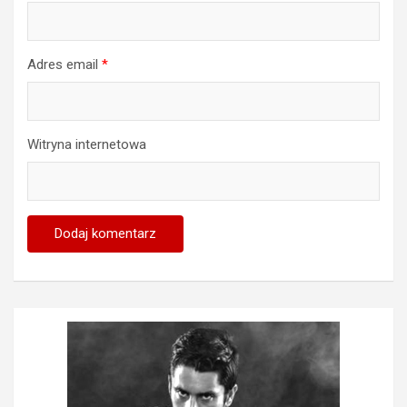
Adres email
*
Witryna internetowa