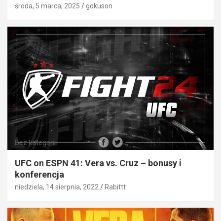
środa, 5 marca, 2025
gokuson
Bez kategorii
UFC on ESPN 41: Vera vs. Cruz – bonusy i
konferencja
niedziela, 14 sierpnia, 2022
Rabittt