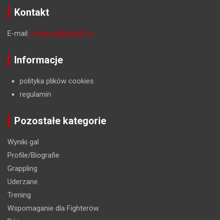
Kontakt
E-mail:
redakcja@fight24.pl
Informacje
polityka plików cookies
regulamin
Pozostałe kategorie
Wyniki gal
Profile/Biografie
Grappling
Uderzane
Trening
Wspomaganie dla Fighterów