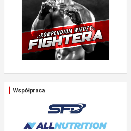
Współpraca