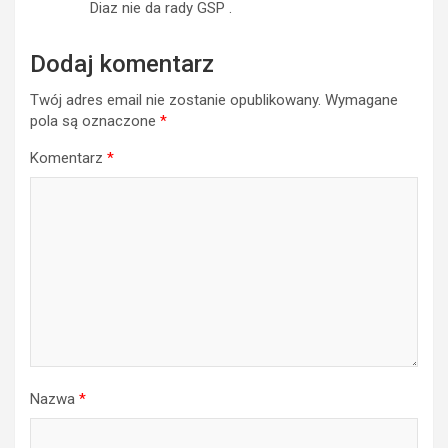
Diaz nie da rady GSP .
Dodaj komentarz
Twój adres email nie zostanie opublikowany.
Wymagane
pola są oznaczone
*
Komentarz
*
Nazwa
*