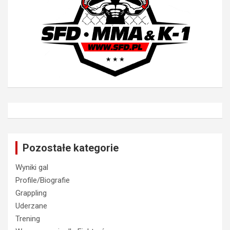
Pozostałe kategorie
Wyniki gal
Profile/Biografie
Grappling
Uderzane
Trening