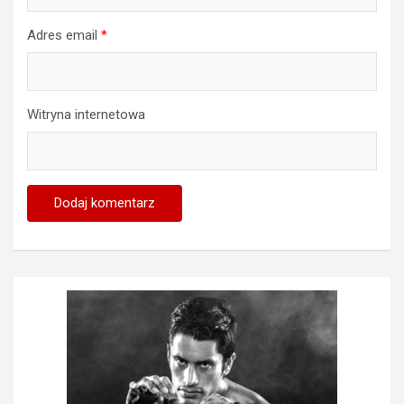
Adres email
*
Witryna internetowa