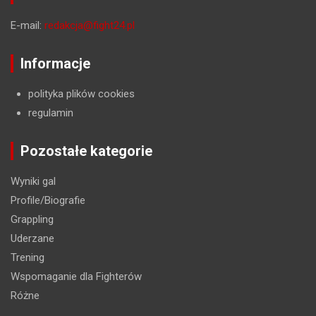
E-mail:
redakcja@fight24.pl
Informacje
polityka plików cookies
regulamin
Pozostałe kategorie
Wyniki gal
Profile/Biografie
Grappling
Uderzane
Trening
Wspomaganie dla Fighterów
Różne