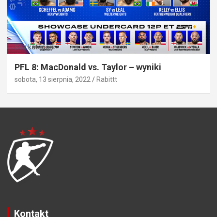
Bez kategorii
PFL 8: MacDonald vs. Taylor – wyniki
sobota, 13 sierpnia, 2022
Rabittt
Kontakt