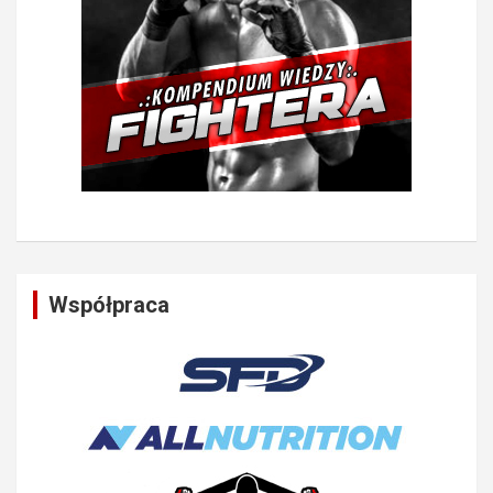
Współpraca