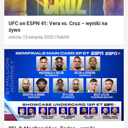
Bez kategorii
UFC on ESPN 41: Vera vs. Cruz – wyniki na
żywo
sobota, 13 sierpnia, 2022
Rabittt
Bez kategorii