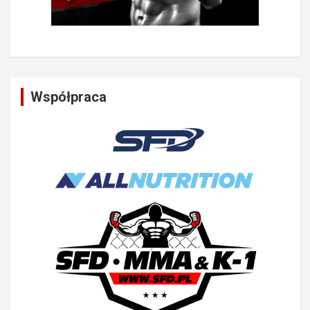
Współpraca