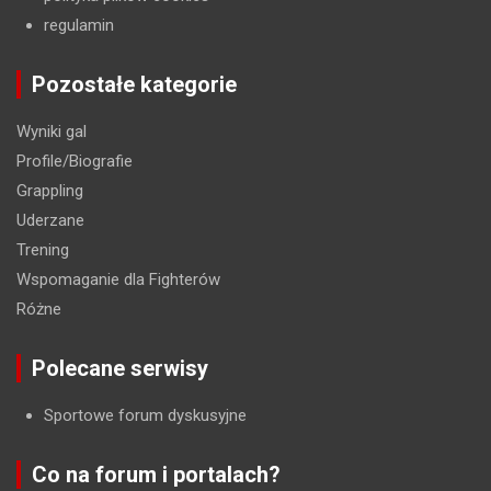
regulamin
Pozostałe kategorie
Wyniki gal
Profile/Biografie
Grappling
Uderzane
Trening
Wspomaganie dla Fighterów
Różne
Polecane serwisy
Sportowe forum dyskusyjne
Co na forum i portalach?