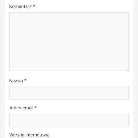
Komentarz
*
Nazwa
*
Adres email
*
Witryna internetowa