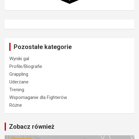
Pozostałe kategorie
Wyniki gal
Profile/Biografie
Grappling
Uderzane
Trening
Wspomaganie dla Fighterów
Różne
Zobacz również