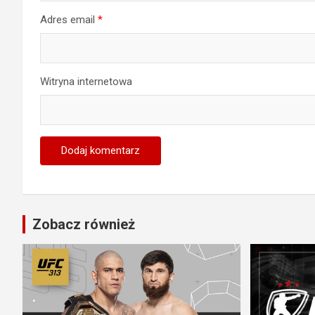
Adres email
*
Witryna internetowa
Zobacz również