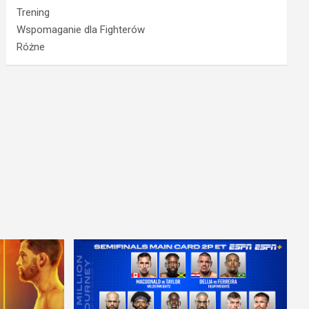
Trening
Wspomaganie dla Fighterów
Różne