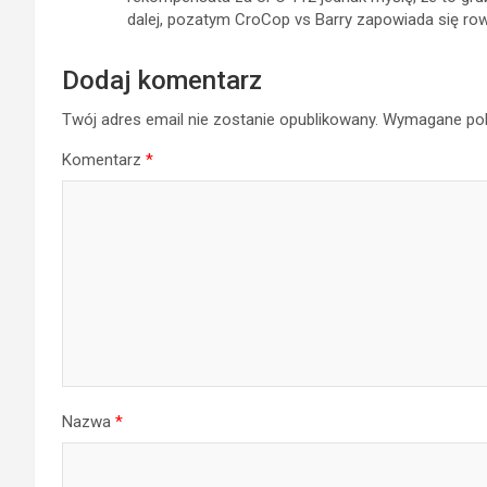
dalej, pozatym CroCop vs Barry zapowiada się row
Dodaj komentarz
Twój adres email nie zostanie opublikowany.
Wymagane pol
Komentarz
*
Nazwa
*