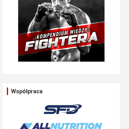
Współpraca