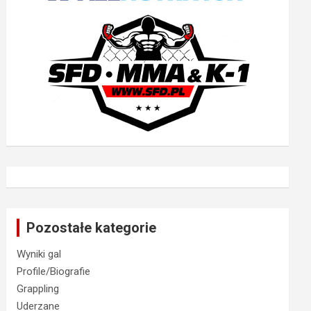
Pozostałe kategorie
Wyniki gal
Profile/Biografie
Grappling
Uderzane