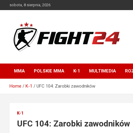
Skip
sobota, 8 sierpnia, 2026
to
content
Polski serwis informacyjny MMA i K-1
FIGHT24.PL – MMA i
K-1, UFC
MMA
POLSKIE MMA
K-1
MULTIMEDIA
ROZ
Home
K-1
UFC 104: Zarobki zawodników
K-1
UFC 104: Zarobki zawodników