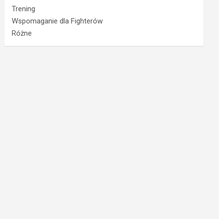
Trening
Wspomaganie dla Fighterów
Różne