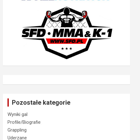
Pozostałe kategorie
Wyniki gal
Profile/Biografie
Grappling
Uderzane