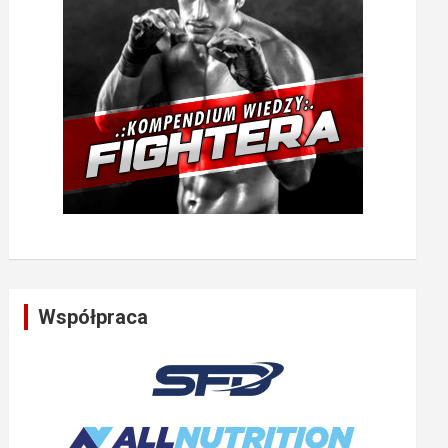
Współpraca