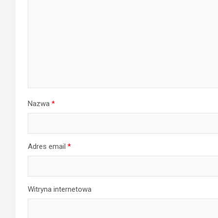
Nazwa
*
Adres email
*
Witryna internetowa