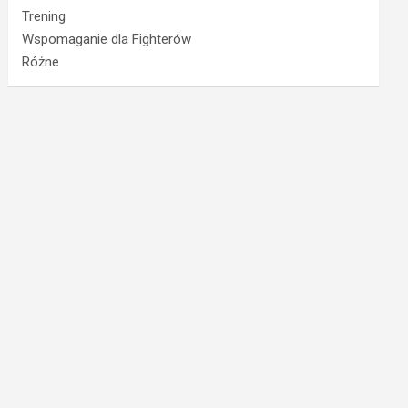
Trening
Wspomaganie dla Fighterów
Różne