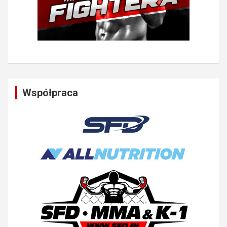
Współpraca