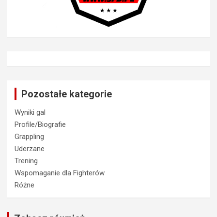
Pozostałe kategorie
Wyniki gal
Profile/Biografie
Grappling
Uderzane
Trening
Wspomaganie dla Fighterów
Różne