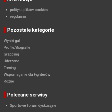
polityka plików cookies
regulamin
Pozostałe kategorie
Wyniki gal
Profile/Biografie
Grappling
Uderzane
Trening
Wspomaganie dla Fighterów
Różne
Polecane serwisy
Sportowe forum dyskusyjne