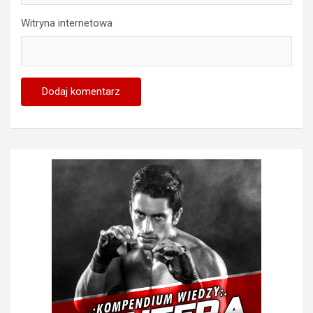
Witryna internetowa