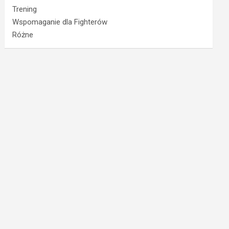
Trening
Wspomaganie dla Fighterów
Różne