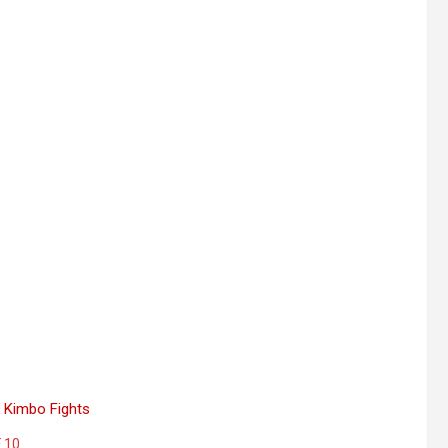
 Kimbo Fights
 10