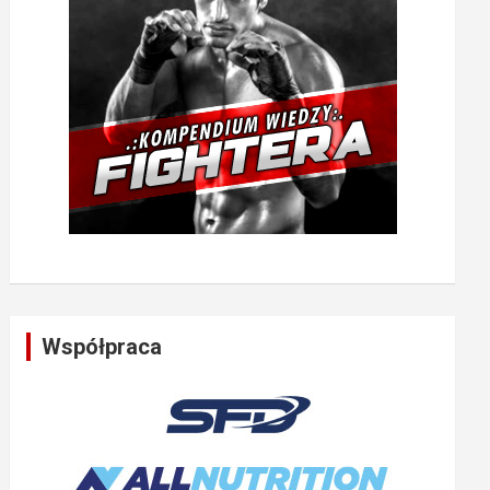
Współpraca