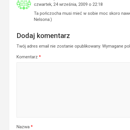
czwartek, 24 września, 2009 o 22:18
Ta pończocha musi mieć w sobie moc skoro nawet 
Nelsona:)
Dodaj komentarz
Twój adres email nie zostanie opublikowany.
Wymagane pol
Komentarz
*
Nazwa
*