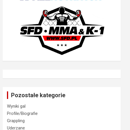
Pozostałe kategorie
Wyniki gal
Profile/Biografie
Grappling
Uderzane