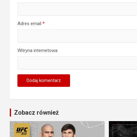
Adres email
*
Witryna internetowa
Zobacz również