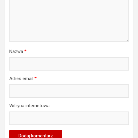
Nazwa
*
Adres email
*
Witryna internetowa