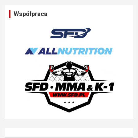
Współpraca