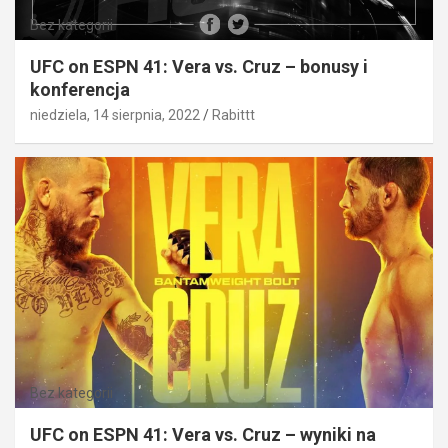
Bez kategorii
UFC on ESPN 41: Vera vs. Cruz – bonusy i
konferencja
niedziela, 14 sierpnia, 2022
Rabittt
Bez kategorii
UFC on ESPN 41: Vera vs. Cruz – wyniki na