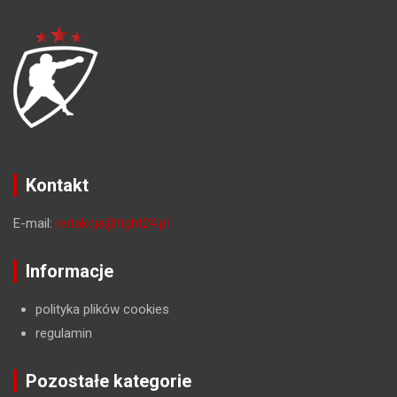
Kontakt
E-mail:
redakcja@fight24.pl
Informacje
polityka plików cookies
regulamin
Pozostałe kategorie