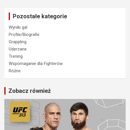
Pozostałe kategorie
Wyniki gal
Profile/Biografie
Grappling
Uderzane
Trening
Wspomaganie dla Fighterów
Różne
Zobacz również