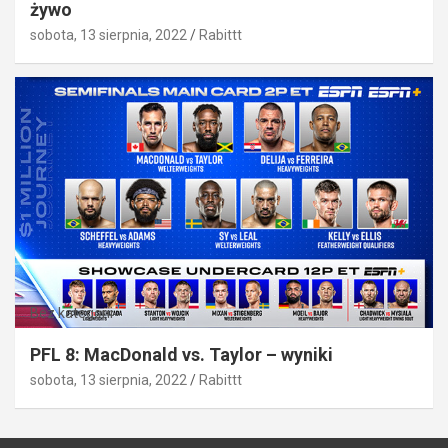
żywo
sobota, 13 sierpnia, 2022
Rabittt
Bez kategorii
PFL 8: MacDonald vs. Taylor – wyniki
sobota, 13 sierpnia, 2022
Rabittt