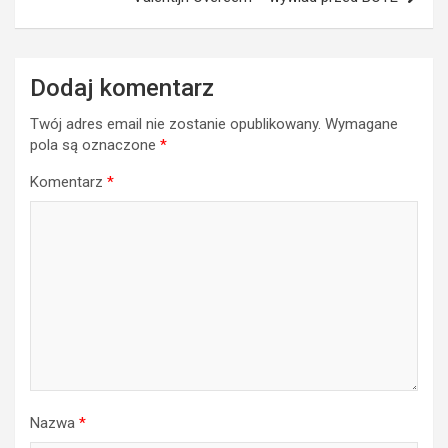
Dodaj komentarz
Twój adres email nie zostanie opublikowany.
Wymagane
pola są oznaczone
*
Komentarz
*
Nazwa
*