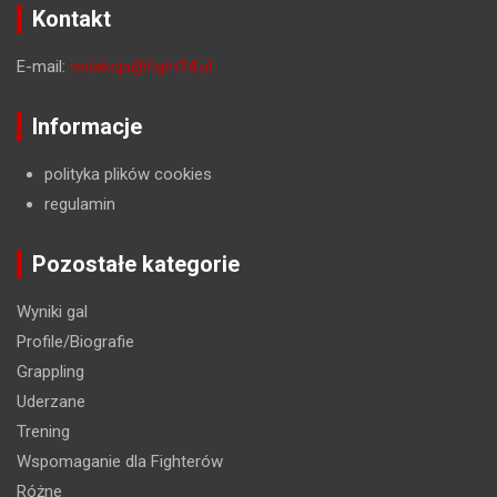
Kontakt
E-mail:
redakcja@fight24.pl
Informacje
polityka plików cookies
regulamin
Pozostałe kategorie
Wyniki gal
Profile/Biografie
Grappling
Uderzane
Trening
Wspomaganie dla Fighterów
Różne