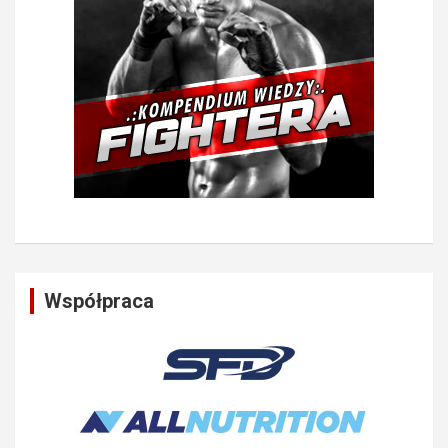
Współpraca