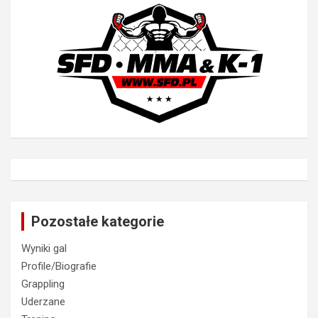
Pozostałe kategorie
Wyniki gal
Profile/Biografie
Grappling
Uderzane