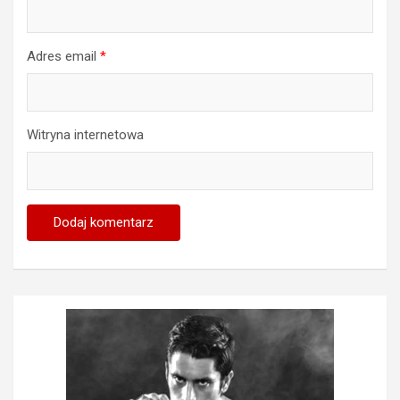
Adres email
*
Witryna internetowa