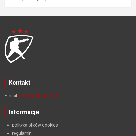
Kontakt
E-mail:
redakcja@fight24.pl
Informacje
polityka plików cookies
regulamin