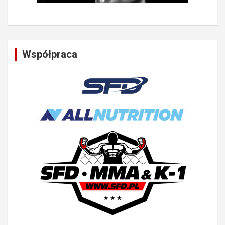
Współpraca