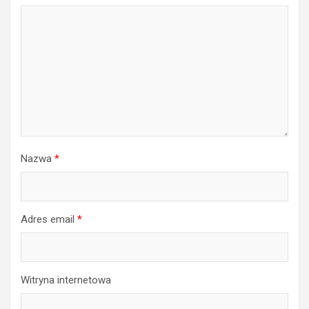
Nazwa
*
Adres email
*
Witryna internetowa