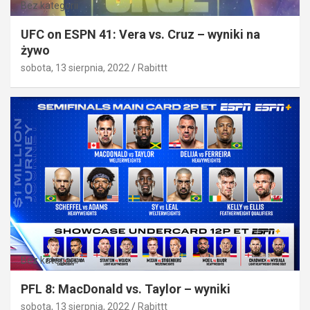
Bez kategorii
UFC on ESPN 41: Vera vs. Cruz – wyniki na
żywo
sobota, 13 sierpnia, 2022
Rabittt
Bez kategorii
PFL 8: MacDonald vs. Taylor – wyniki
sobota, 13 sierpnia, 2022
Rabittt