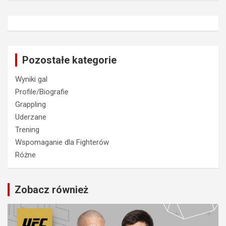
Pozostałe kategorie
Wyniki gal
Profile/Biografie
Grappling
Uderzane
Trening
Wspomaganie dla Fighterów
Różne
Zobacz również