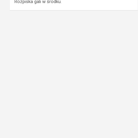
Rozpiska gali w środku.