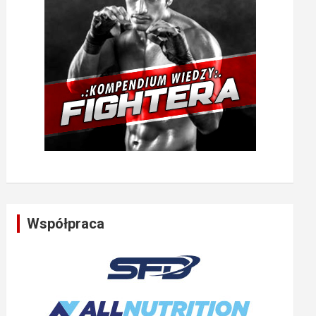
Współpraca