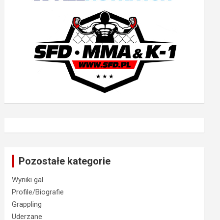
Pozostałe kategorie
Wyniki gal
Profile/Biografie
Grappling
Uderzane