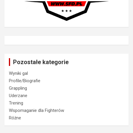
Pozostałe kategorie
Wyniki gal
Profile/Biografie
Grappling
Uderzane
Trening
Wspomaganie dla Fighterów
Różne