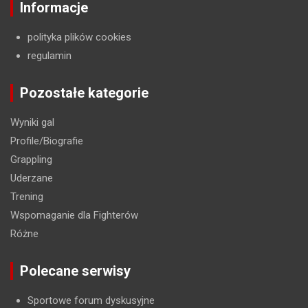
Informacje
polityka plików cookies
regulamin
Pozostałe kategorie
Wyniki gal
Profile/Biografie
Grappling
Uderzane
Trening
Wspomaganie dla Fighterów
Różne
Polecane serwisy
Sportowe forum dyskusyjne