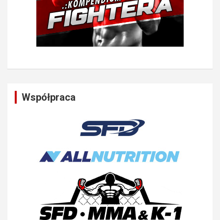
Współpraca