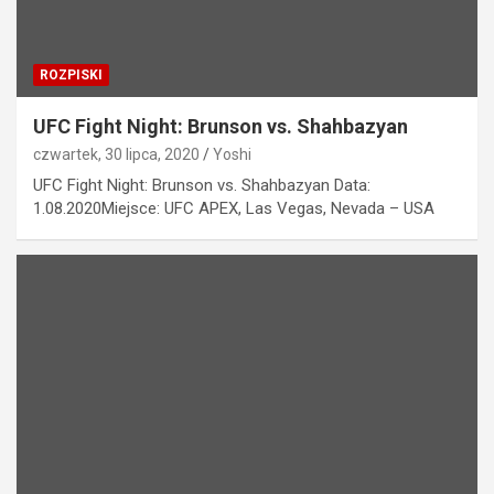
ROZPISKI
UFC Fight Night: Brunson vs. Shahbazyan
czwartek, 30 lipca, 2020
Yoshi
UFC Fight Night: Brunson vs. Shahbazyan Data:
1.08.2020Miejsce: UFC APEX, Las Vegas, Nevada – USA