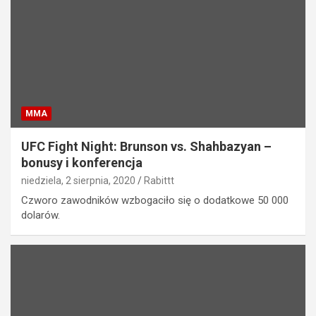
MMA
UFC Fight Night: Brunson vs. Shahbazyan –
bonusy i konferencja
niedziela, 2 sierpnia, 2020
Rabittt
Czworo zawodników wzbogaciło się o dodatkowe 50 000
dolarów.