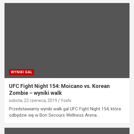
WYNIKI GAL
UFC Fight Night 154: Moicano vs. Korean
Zombie – wyniki walk
sobota, 22 czerwca, 2019
Yoshi
Przedstawiamy wyniki walk gal UFC Fight Night 154, która
odbędzie się w Bon Secours Wellness Arena…