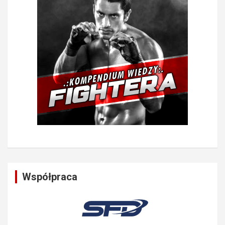
Współpraca