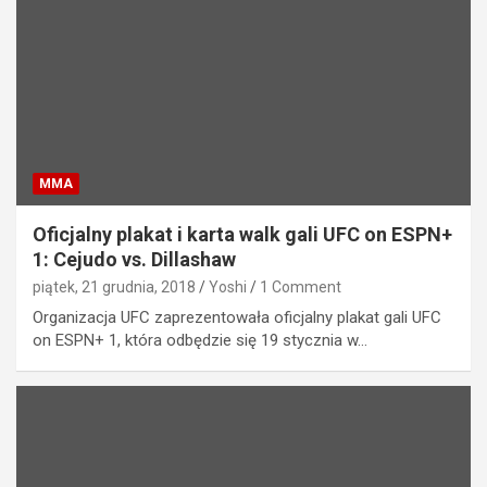
MMA
Oficjalny plakat i karta walk gali UFC on ESPN+
1: Cejudo vs. Dillashaw
piątek, 21 grudnia, 2018
Yoshi
1 Comment
Organizacja UFC zaprezentowała oficjalny plakat gali UFC
on ESPN+ 1, która odbędzie się 19 stycznia w…