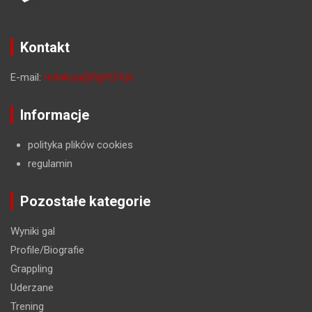
Kontakt
E-mail:
redakcja@fight24.pl
Informacje
polityka plików cookies
regulamin
Pozostałe kategorie
Wyniki gal
Profile/Biografie
Grappling
Uderzane
Trening