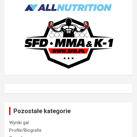
Pozostałe kategorie
Wyniki gal
Profile/Biografie