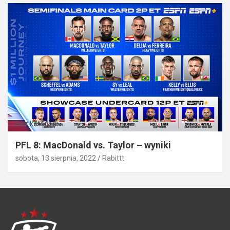
Bez kategorii
PFL 8: MacDonald vs. Taylor – wyniki
sobota, 13 sierpnia, 2022
Rabittt