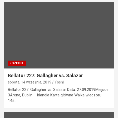
ROZPISKI
Bellator 227: Gallagher vs. Salazar
sobota, 14 września, 2019
Yoshi
Bellator 227: Gallagher vs. Salazar Data: 27.09.2019Miejsce:
3Arena, Dublin – Irlandia Karta główna Walka wieczoru
145…