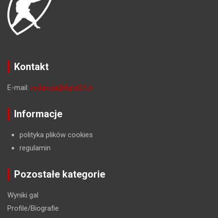
Kontakt
E-mail:
redakcja@fight24.pl
Informacje
polityka plików cookies
regulamin
Pozostałe kategorie
Wyniki gal
Profile/Biografie