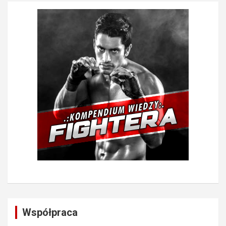
Współpraca