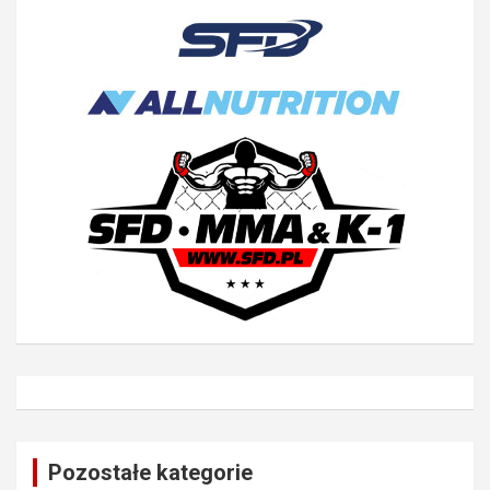
Pozostałe kategorie