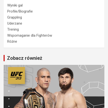
Wyniki gal
Profile/Biografie
Grappling
Uderzane
Trening
Wspomaganie dla Fighterów
Różne
Zobacz również