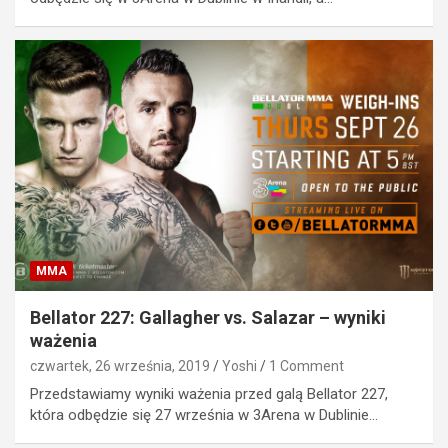
MMA
Bellator 227: Gallagher vs. Salazar – wyniki
ważenia
czwartek, 26 września, 2019
Yoshi
1 Comment
Przedstawiamy wyniki ważenia przed galą Bellator 227,
która odbędzie się 27 września w 3Arena w Dublinie…