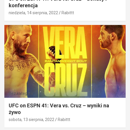
konferencja
niedziela, 14 sierpnia, 2022
Rabittt
Bez kategorii
UFC on ESPN 41: Vera vs. Cruz – wyniki na
żywo
sobota, 13 sierpnia, 2022
Rabittt