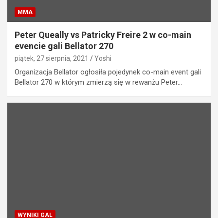
MMA
Peter Queally vs Patricky Freire 2 w co-main
evencie gali Bellator 270
piątek, 27 sierpnia, 2021
Yoshi
Organizacja Bellator ogłosiła pojedynek co-main event gali
Bellator 270 w którym zmierzą się w rewanżu Peter…
WYNIKI GAL