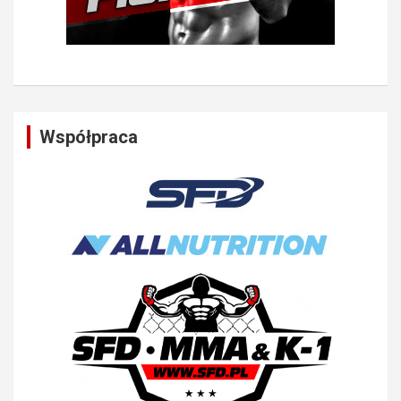
Współpraca