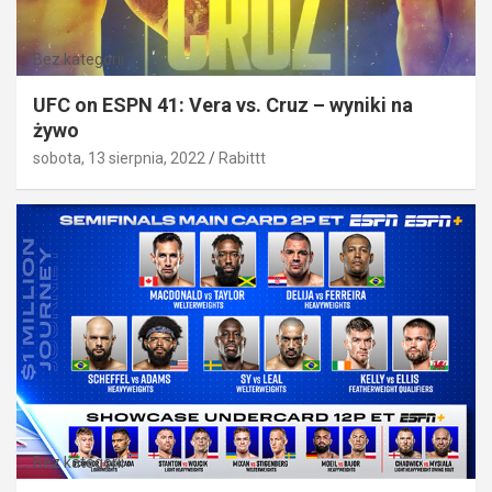
Bez kategorii
UFC on ESPN 41: Vera vs. Cruz – wyniki na
żywo
sobota, 13 sierpnia, 2022
Rabittt
Bez kategorii