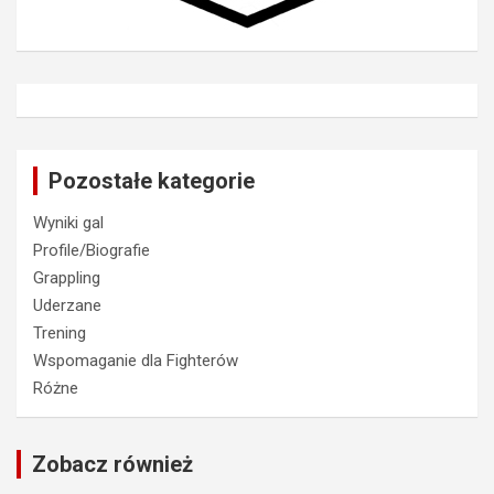
Pozostałe kategorie
Wyniki gal
Profile/Biografie
Grappling
Uderzane
Trening
Wspomaganie dla Fighterów
Różne
Zobacz również