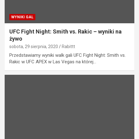
WYNIKI GAL
UFC Fight Night: Smith vs. Rakic – wyniki na
żywo
sobota, 29 sierpnia, 2020
Rabittt
Przedstawiamy wyniki walk gali UFC Fight Night: Smith vs.
Rakic w UFC APEX w Las Vegas na której…