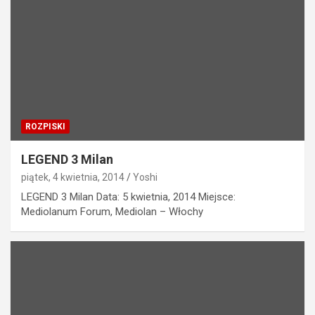
ROZPISKI
LEGEND 3 Milan
piątek, 4 kwietnia, 2014
Yoshi
LEGEND 3 Milan Data: 5 kwietnia, 2014 Miejsce:
Mediolanum Forum, Mediolan – Włochy