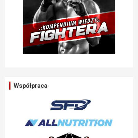
Współpraca