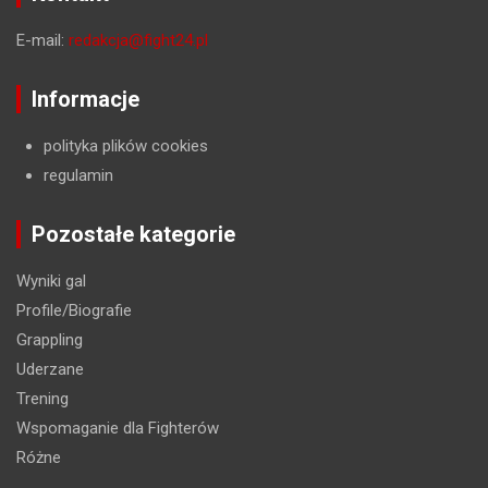
E-mail:
redakcja@fight24.pl
Informacje
polityka plików cookies
regulamin
Pozostałe kategorie
Wyniki gal
Profile/Biografie
Grappling
Uderzane
Trening
Wspomaganie dla Fighterów
Różne