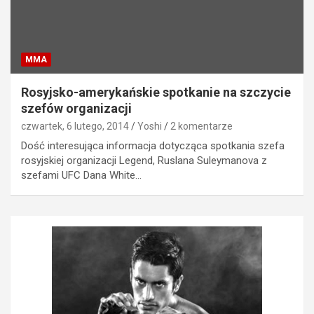
MMA
Rosyjsko-amerykańskie spotkanie na szczycie
szefów organizacji
czwartek, 6 lutego, 2014
Yoshi
2 komentarze
Dość interesująca informacja dotycząca spotkania szefa
rosyjskiej organizacji Legend, Ruslana Suleymanova z
szefami UFC Dana White…