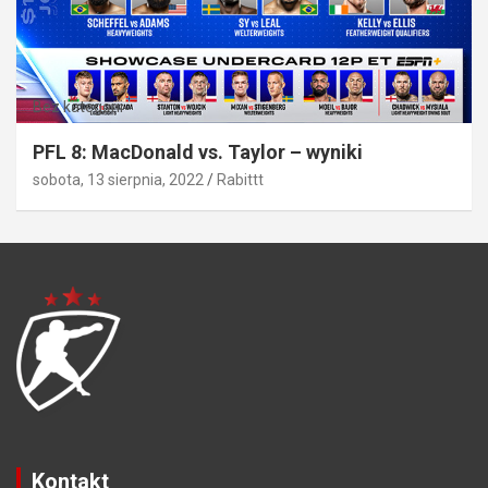
Bez kategorii
PFL 8: MacDonald vs. Taylor – wyniki
sobota, 13 sierpnia, 2022
Rabittt
Kontakt