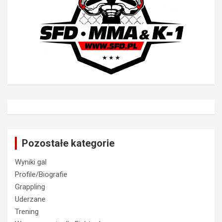
Pozostałe kategorie
Wyniki gal
Profile/Biografie
Grappling
Uderzane
Trening