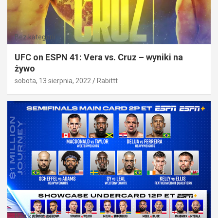
Bez kategorii
UFC on ESPN 41: Vera vs. Cruz – wyniki na
żywo
sobota, 13 sierpnia, 2022
Rabittt
Bez kategorii