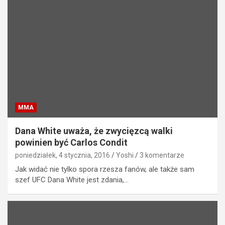
MMA
Dana White uważa, że zwycięzcą walki
powinien być Carlos Condit
poniedziałek, 4 stycznia, 2016
Yoshi
3 komentarze
Jak widać nie tylko spora rzesza fanów, ale także sam
szef UFC Dana White jest zdania,…