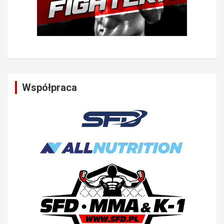
Współpraca