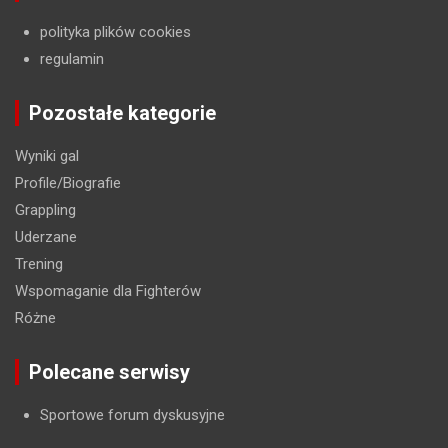
polityka plików cookies
regulamin
Pozostałe kategorie
Wyniki gal
Profile/Biografie
Grappling
Uderzane
Trening
Wspomaganie dla Fighterów
Różne
Polecane serwisy
Sportowe forum dyskusyjne