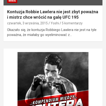
MMA
Kontuzja Robbie Lawlera nie jest zbyt poważna
i mistrz chce wrócić na galę UFC 195
czwartek, 3 września, 2015
Yoshi
5 komentarzy
Okazało się, że kontuzja Robbiego Lawlera nie jest na tyle
poważna, że miałaby go wyeliminować z…