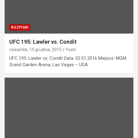
ROZPISKI
UFC 195: Lawler vs. Condit
czwartek, 10 grudnia, 2015
Yoshi
UFC 195: Lawler vs. Condit Data: 02.01.2016 Miejsce: MGM
Grand Garden Arena, Las Vegas – USA