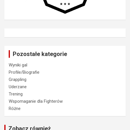
Pozostałe kategorie
Wyniki gal
Profile/Biografie
Grappling
Uderzane
Trening
Wspomaganie dla Fighterów
Różne
Zobacz również