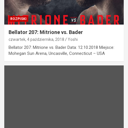
ROZPISKI
Bellator 207: Mitrione vs. Bader
czwartek, 4 października, 2018
Yoshi
Bellator 207: Mitrione vs. Bader Data: 12.10.2018 Miejsce:
Mohegan Sun Arena, Uncasville, Connecticut – USA