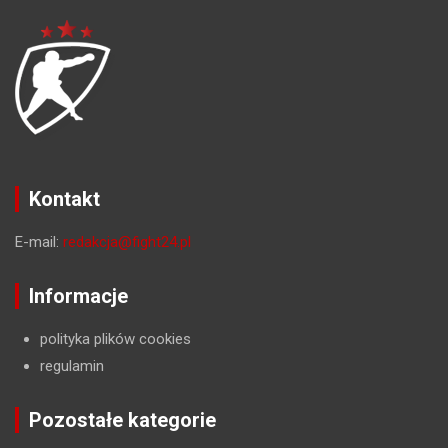
Kontakt
E-mail:
redakcja@fight24.pl
Informacje
polityka plików cookies
regulamin
Pozostałe kategorie