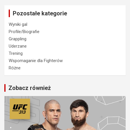
Pozostałe kategorie
Wyniki gal
Profile/Biografie
Grappling
Uderzane
Trening
Wspomaganie dla Fighterów
Różne
Zobacz również