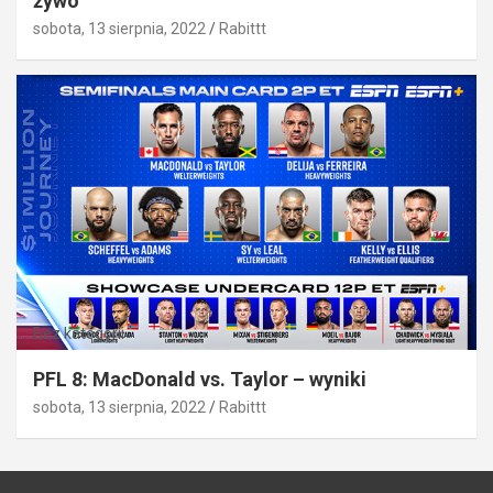
żywo
sobota, 13 sierpnia, 2022
Rabittt
Bez kategorii
PFL 8: MacDonald vs. Taylor – wyniki
sobota, 13 sierpnia, 2022
Rabittt