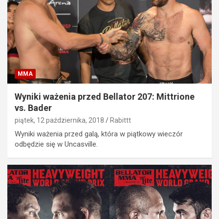
MMA
Wyniki ważenia przed Bellator 207: Mittrione
vs. Bader
piątek, 12 października, 2018
Rabittt
Wyniki ważenia przed galą, która w piątkowy wieczór
odbędzie się w Uncasville.