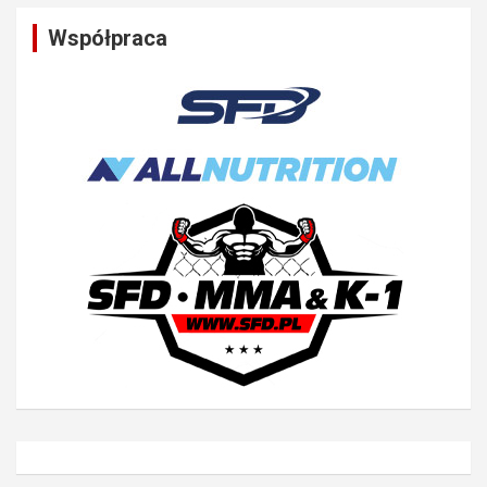
Współpraca