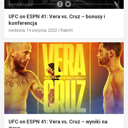
Bez kategorii
UFC on ESPN 41: Vera vs. Cruz – bonusy i
konferencja
niedziela, 14 sierpnia, 2022
Rabittt
Bez kategorii
UFC on ESPN 41: Vera vs. Cruz – wyniki na