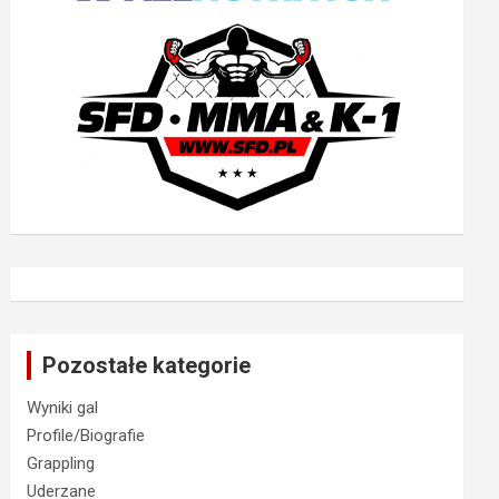
Pozostałe kategorie
Wyniki gal
Profile/Biografie
Grappling
Uderzane