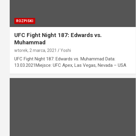
ROZPISKI
UFC Fight Night 187: Edwards vs.
Muhammad
wtorek, 2 marca, 2021
Yoshi
UFC Fight Night 187: Edwards vs. Muhammad Data:
13.03.2021Miejsce: UFC Apex, Las Vegas, Nevada – USA