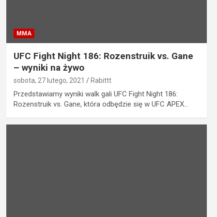
MMA
UFC Fight Night 186: Rozenstruik vs. Gane
– wyniki na żywo
sobota, 27 lutego, 2021
Rabittt
Przedstawiamy wyniki walk gali UFC Fight Night 186:
Rozenstruik vs. Gane, która odbędzie się w UFC APEX…