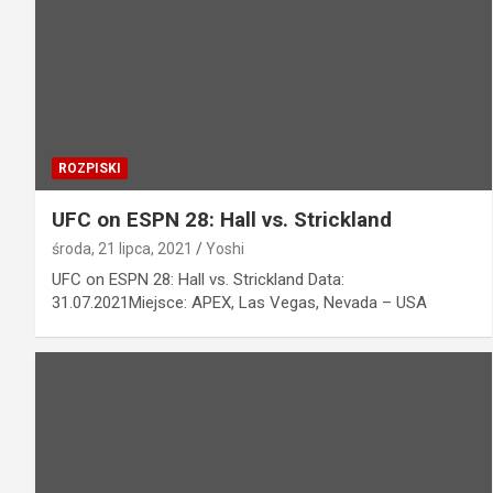
ROZPISKI
UFC on ESPN 28: Hall vs. Strickland
środa, 21 lipca, 2021
Yoshi
UFC on ESPN 28: Hall vs. Strickland Data:
31.07.2021Miejsce: APEX, Las Vegas, Nevada – USA