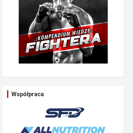
Współpraca