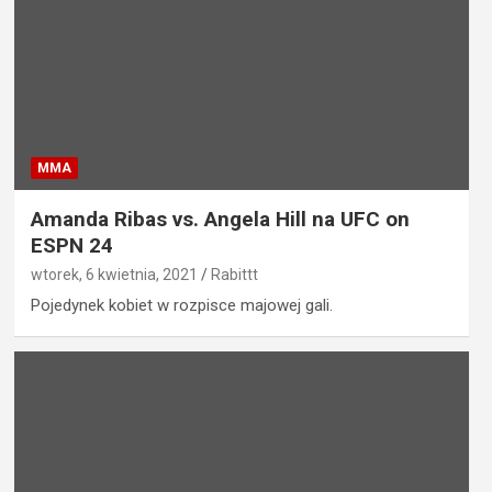
MMA
Amanda Ribas vs. Angela Hill na UFC on
ESPN 24
wtorek, 6 kwietnia, 2021
Rabittt
Pojedynek kobiet w rozpisce majowej gali.