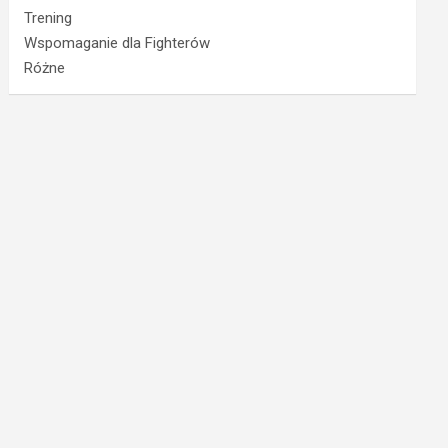
Trening
Wspomaganie dla Fighterów
Różne