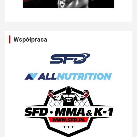
Współpraca