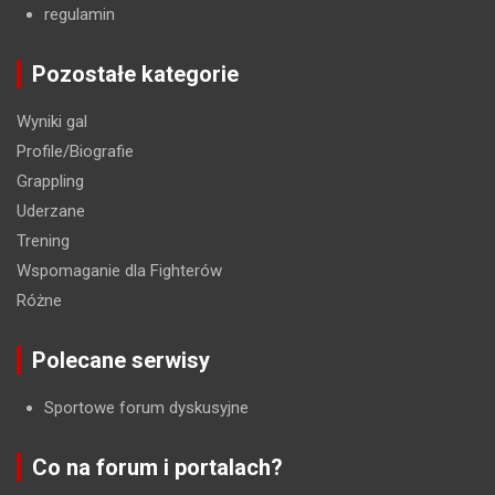
regulamin
Pozostałe kategorie
Wyniki gal
Profile/Biografie
Grappling
Uderzane
Trening
Wspomaganie dla Fighterów
Różne
Polecane serwisy
Sportowe forum dyskusyjne
Co na forum i portalach?