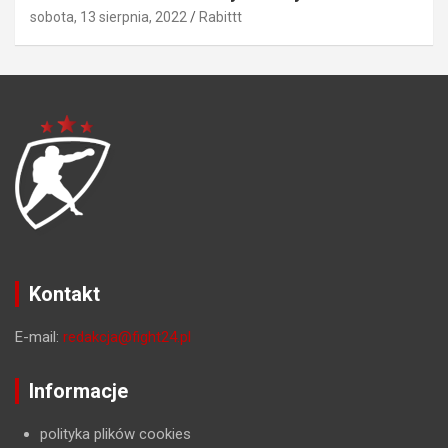
sobota, 13 sierpnia, 2022
Rabittt
Kontakt
E-mail:
redakcja@fight24.pl
Informacje
polityka plików cookies