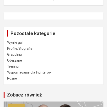
Pozostałe kategorie
Wyniki gal
Profile/Biografie
Grappling
Uderzane
Trening
Wspomaganie dla Fighterów
Różne
Zobacz również