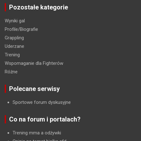
Pozostałe kategorie
Wyniki gal
Profile/Biografie
Grappling
Uderzane
Trening
Wspomaganie dla Fighterów
Różne
Polecane serwisy
Sportowe forum dyskusyjne
Co na forum i portalach?
Trening mma a odżywki