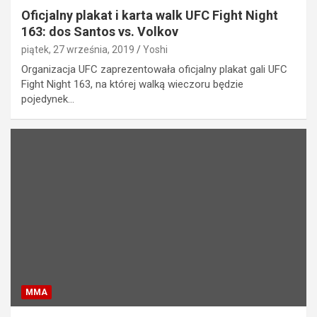
Oficjalny plakat i karta walk UFC Fight Night
163: dos Santos vs. Volkov
piątek, 27 września, 2019
Yoshi
Organizacja UFC zaprezentowała oficjalny plakat gali UFC
Fight Night 163, na której walką wieczoru będzie
pojedynek…
MMA