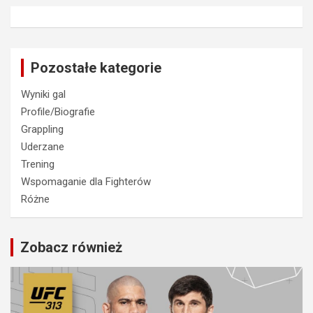
Pozostałe kategorie
Wyniki gal
Profile/Biografie
Grappling
Uderzane
Trening
Wspomaganie dla Fighterów
Różne
Zobacz również