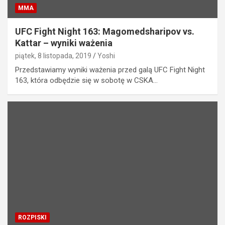
MMA
UFC Fight Night 163: Magomedsharipov vs.
Kattar – wyniki ważenia
piątek, 8 listopada, 2019
Yoshi
Przedstawiamy wyniki ważenia przed galą UFC Fight Night
163, która odbędzie się w sobotę w CSKA…
ROZPISKI