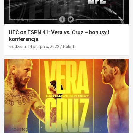
Bez kategorii
UFC on ESPN 41: Vera vs. Cruz – bonusy i
konferencja
niedziela, 14 sierpnia, 2022
Rabittt
Bez kategorii