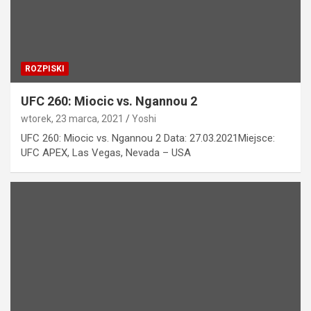
ROZPISKI
UFC 260: Miocic vs. Ngannou 2
wtorek, 23 marca, 2021
Yoshi
UFC 260: Miocic vs. Ngannou 2 Data: 27.03.2021Miejsce:
UFC APEX, Las Vegas, Nevada – USA