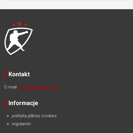
Kontakt
E-mail:
redakcja@fight24.pl
Informacje
polityka plików cookies
regulamin