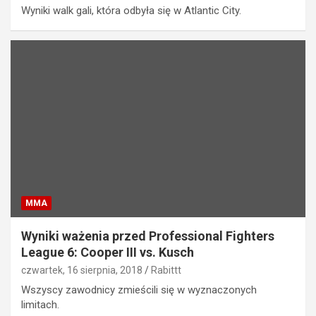
Wyniki walk gali, która odbyła się w Atlantic City.
MMA
Wyniki ważenia przed Professional Fighters
League 6: Cooper III vs. Kusch
czwartek, 16 sierpnia, 2018
Rabittt
Wszyscy zawodnicy zmieścili się w wyznaczonych
limitach.