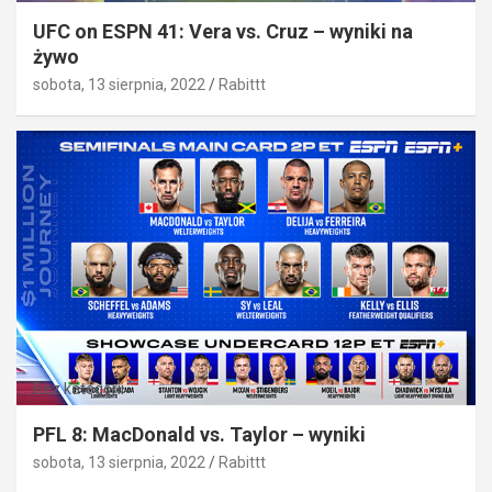
UFC on ESPN 41: Vera vs. Cruz – wyniki na
żywo
sobota, 13 sierpnia, 2022
Rabittt
Bez kategorii
PFL 8: MacDonald vs. Taylor – wyniki
sobota, 13 sierpnia, 2022
Rabittt