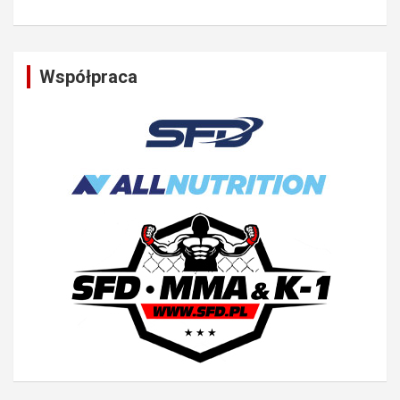
Współpraca