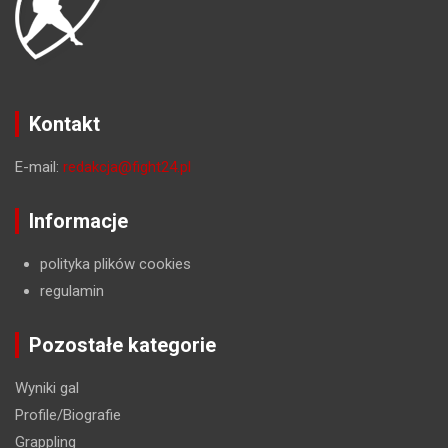
Kontakt
E-mail:
redakcja@fight24.pl
Informacje
polityka plików cookies
regulamin
Pozostałe kategorie
Wyniki gal
Profile/Biografie
Grappling