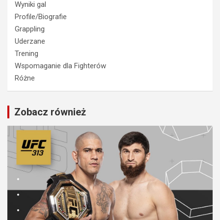
Wyniki gal
Profile/Biografie
Grappling
Uderzane
Trening
Wspomaganie dla Fighterów
Różne
Zobacz również