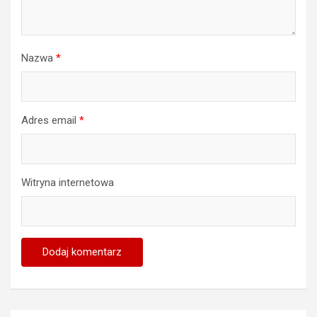
Nazwa
*
Adres email
*
Witryna internetowa