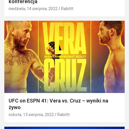
konferencja
niedziela, 14 sierpnia, 2022
Rabittt
Bez kategorii
UFC on ESPN 41: Vera vs. Cruz – wyniki na
żywo
sobota, 13 sierpnia, 2022
Rabittt