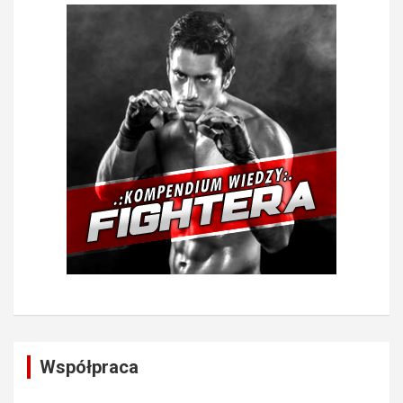
Współpraca