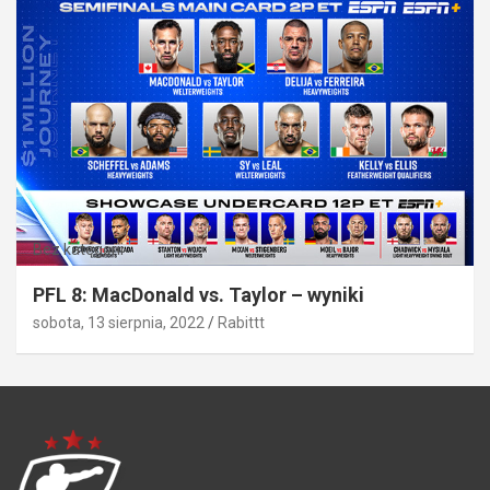
Bez kategorii
PFL 8: MacDonald vs. Taylor – wyniki
sobota, 13 sierpnia, 2022
Rabittt