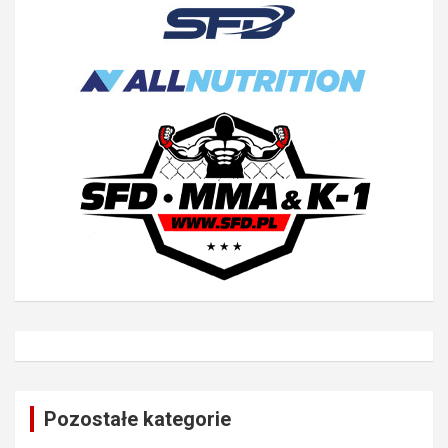
Pozostałe kategorie