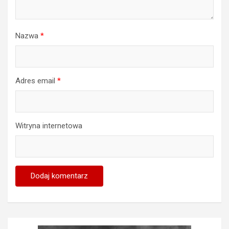
Nazwa
*
Adres email
*
Witryna internetowa