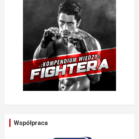
Współpraca