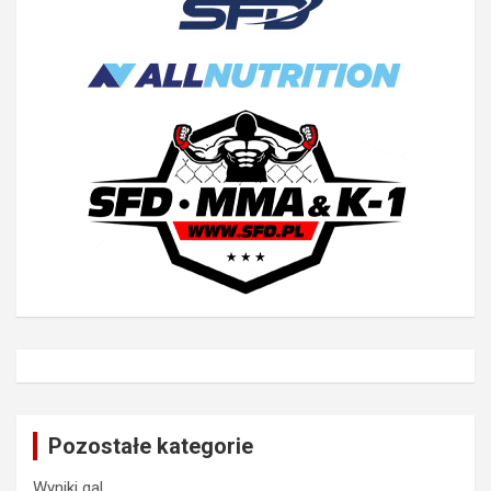
Pozostałe kategorie
Wyniki gal