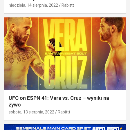
niedziela, 14 sierpnia, 2022
Rabittt
Bez kategorii
UFC on ESPN 41: Vera vs. Cruz – wyniki na
żywo
sobota, 13 sierpnia, 2022
Rabittt