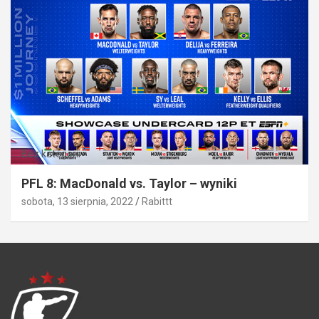
Bez kategorii
PFL 8: MacDonald vs. Taylor – wyniki
sobota, 13 sierpnia, 2022
Rabittt