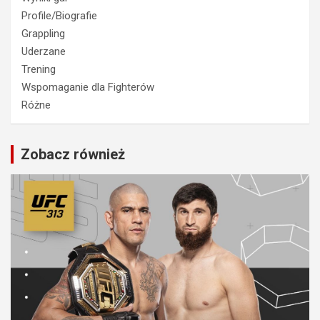
Profile/Biografie
Grappling
Uderzane
Trening
Wspomaganie dla Fighterów
Różne
Zobacz również