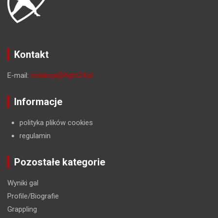
Kontakt
E-mail:
redakcja@fight24.pl
Informacje
polityka plików cookies
regulamin
Pozostałe kategorie
Wyniki gal
Profile/Biografie
Grappling