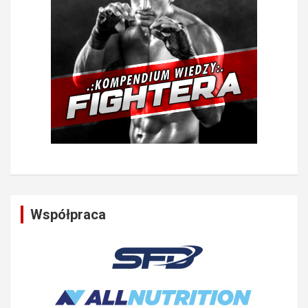
Współpraca