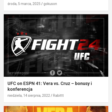
środa, 5 marca, 2025
gokuson
Bez kategorii
UFC on ESPN 41: Vera vs. Cruz – bonusy i
konferencja
niedziela, 14 sierpnia, 2022
Rabittt