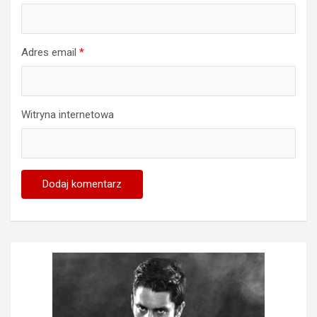
Adres email
*
Witryna internetowa