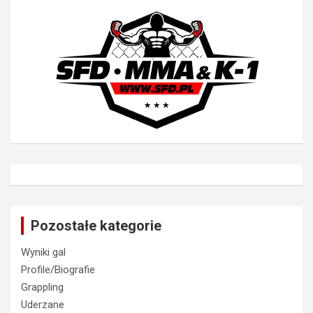
Pozostałe kategorie
Wyniki gal
Profile/Biografie
Grappling
Uderzane