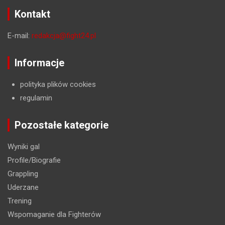
Kontakt
E-mail:
redakcja@fight24.pl
Informacje
polityka plików cookies
regulamin
Pozostałe kategorie
Wyniki gal
Profile/Biografie
Grappling
Uderzane
Trening
Wspomaganie dla Fighterów