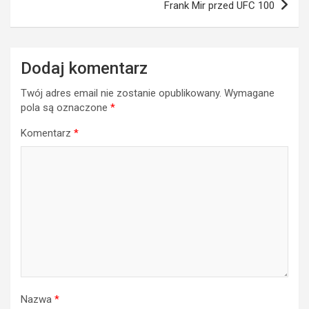
Frank Mir przed UFC 100
Dodaj komentarz
Twój adres email nie zostanie opublikowany.
Wymagane
pola są oznaczone
*
Komentarz
*
Nazwa
*