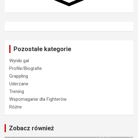
Pozostałe kategorie
Wyniki gal
Profile/Biografie
Grappling
Uderzane
Trening
Wspomaganie dla Fighterów
Różne
Zobacz również