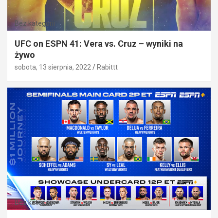
Bez kategorii
UFC on ESPN 41: Vera vs. Cruz – wyniki na
żywo
sobota, 13 sierpnia, 2022
Rabittt
Bez kategorii