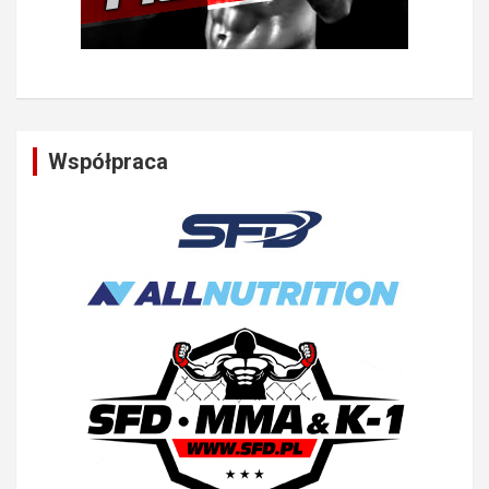
Współpraca