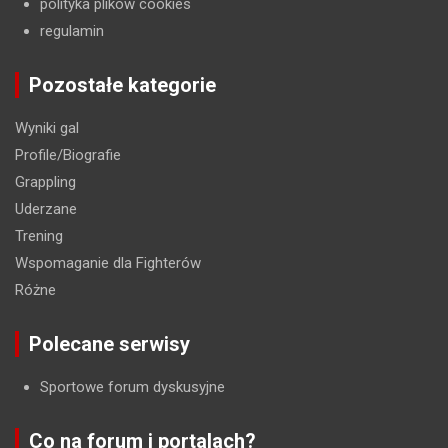
polityka plików cookies
regulamin
Pozostałe kategorie
Wyniki gal
Profile/Biografie
Grappling
Uderzane
Trening
Wspomaganie dla Fighterów
Różne
Polecane serwisy
Sportowe forum dyskusyjne
Co na forum i portalach?