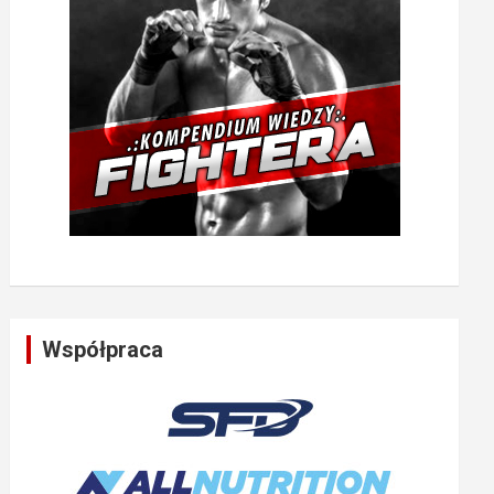
Współpraca