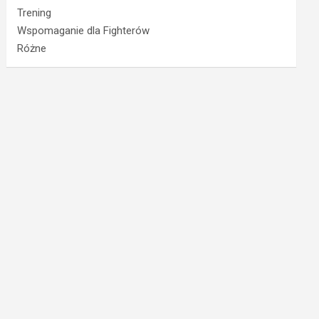
Trening
Wspomaganie dla Fighterów
Różne