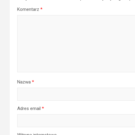
Komentarz
*
Nazwa
*
Adres email
*