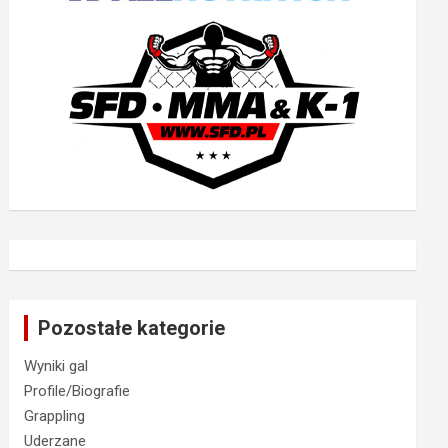
Pozostałe kategorie
Wyniki gal
Profile/Biografie
Grappling
Uderzane