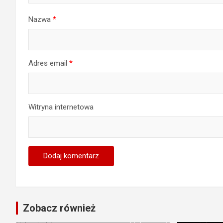
Nazwa
*
Adres email
*
Witryna internetowa
Zobacz również