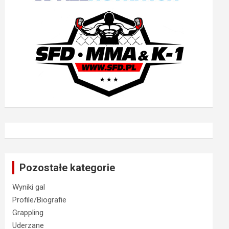
Pozostałe kategorie
Wyniki gal
Profile/Biografie
Grappling
Uderzane