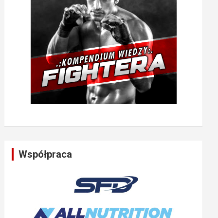
Współpraca