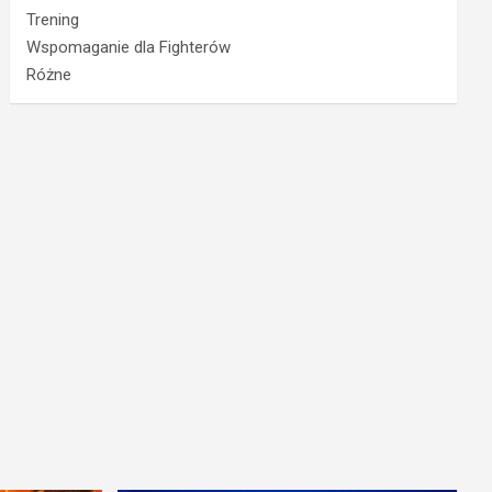
Trening
Wspomaganie dla Fighterów
Różne