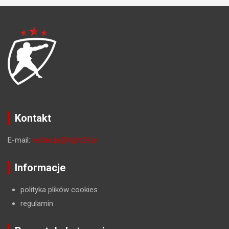
Kontakt
E-mail:
redakcja@fight24.pl
Informacje
polityka plików cookies
regulamin