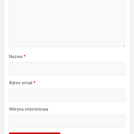
Nazwa
*
Adres email
*
Witryna internetowa