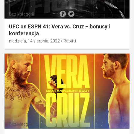
Bez kategorii
UFC on ESPN 41: Vera vs. Cruz – bonusy i
konferencja
niedziela, 14 sierpnia, 2022
Rabittt
Bez kategorii