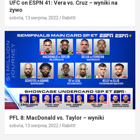
UFC on ESPN 41: Vera vs. Cruz – wyniki na
żywo
sobota, 13 sierpnia, 2022
Rabittt
Bez kategorii
PFL 8: MacDonald vs. Taylor – wyniki
sobota, 13 sierpnia, 2022
Rabittt