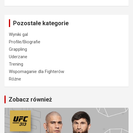
Pozostałe kategorie
Wyniki gal
Profile/Biografie
Grappling
Uderzane
Trening
Wspomaganie dla Fighterów
Różne
Zobacz również