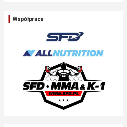
Współpraca