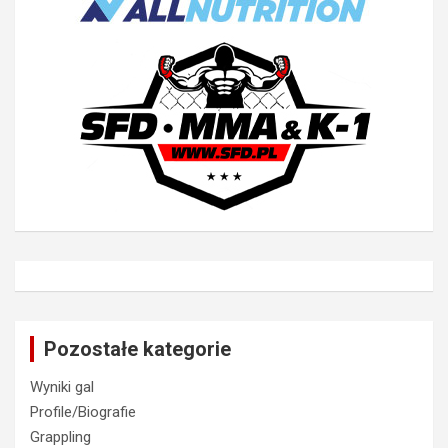
Pozostałe kategorie
Wyniki gal
Profile/Biografie
Grappling