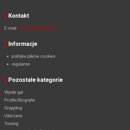
Kontakt
E-mail:
redakcja@fight24.pl
Informacje
polityka plików cookies
regulamin
Pozostałe kategorie
Wyniki gal
Profile/Biografie
Grappling
Uderzane
Trening