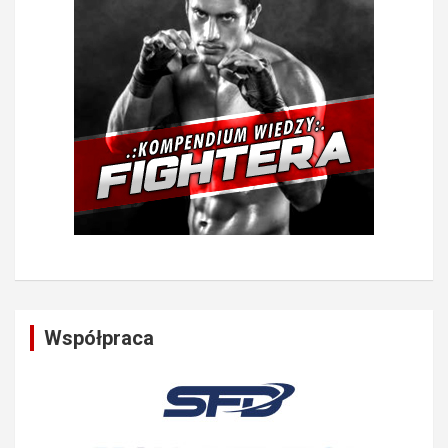
Współpraca