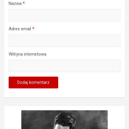
Nazwa
*
Adres email
*
Witryna internetowa