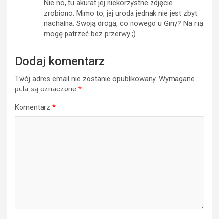
Nie no, tu akurat jej niekorzystne zdjęcie
zrobiono. Mimo to, jej uroda jednak nie jest zbyt
nachalna. Swoją drogą, co nowego u Giny? Na nią
mogę patrzeć bez przerwy ;).
Dodaj komentarz
Twój adres email nie zostanie opublikowany.
Wymagane
pola są oznaczone
*
Komentarz
*