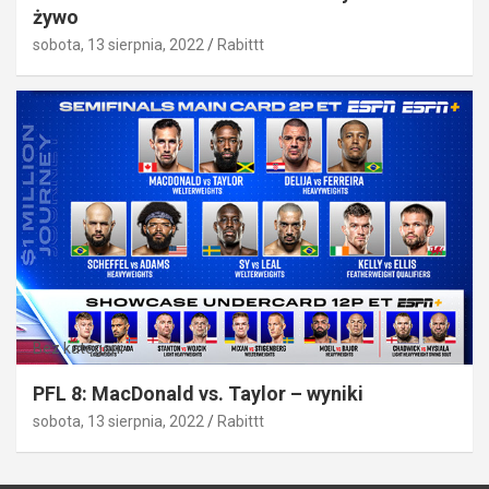
żywo
sobota, 13 sierpnia, 2022
Rabittt
Bez kategorii
PFL 8: MacDonald vs. Taylor – wyniki
sobota, 13 sierpnia, 2022
Rabittt