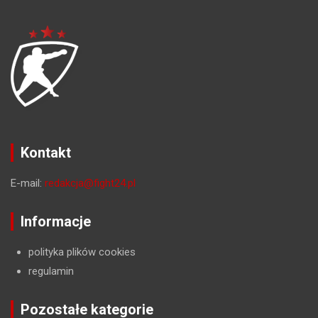
Kontakt
E-mail:
redakcja@fight24.pl
Informacje
polityka plików cookies
regulamin
Pozostałe kategorie