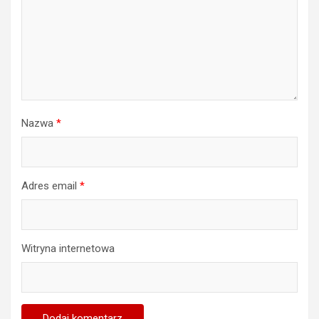
Nazwa
*
Adres email
*
Witryna internetowa