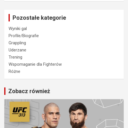
Pozostałe kategorie
Wyniki gal
Profile/Biografie
Grappling
Uderzane
Trening
Wspomaganie dla Fighterów
Różne
Zobacz również