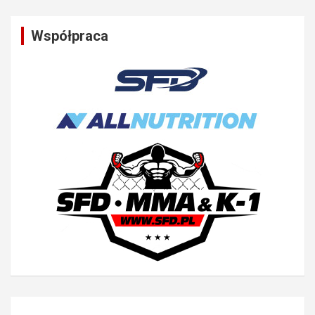
Współpraca