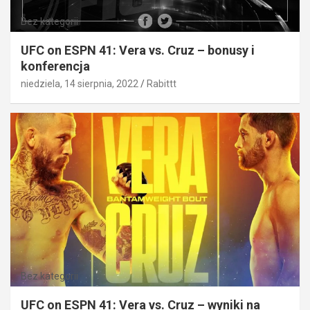
Bez kategorii
UFC on ESPN 41: Vera vs. Cruz – bonusy i
konferencja
niedziela, 14 sierpnia, 2022
Rabittt
Bez kategorii
UFC on ESPN 41: Vera vs. Cruz – wyniki na