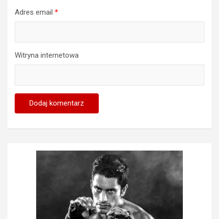
Adres email
*
Witryna internetowa