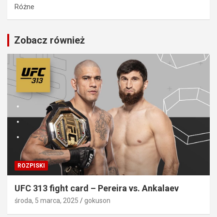
Różne
Zobacz również
ROZPISKI
UFC 313 fight card – Pereira vs. Ankalaev
środa, 5 marca, 2025
gokuson