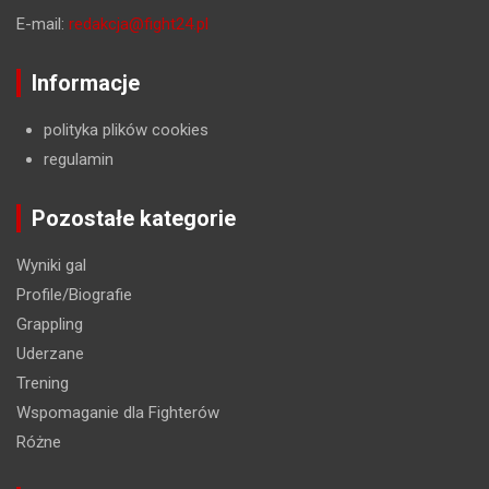
E-mail:
redakcja@fight24.pl
Informacje
polityka plików cookies
regulamin
Pozostałe kategorie
Wyniki gal
Profile/Biografie
Grappling
Uderzane
Trening
Wspomaganie dla Fighterów
Różne