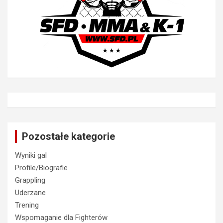
Pozostałe kategorie
Wyniki gal
Profile/Biografie
Grappling
Uderzane
Trening
Wspomaganie dla Fighterów