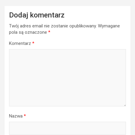
Dodaj komentarz
Twój adres email nie zostanie opublikowany.
Wymagane
pola są oznaczone
*
Komentarz
*
Nazwa
*