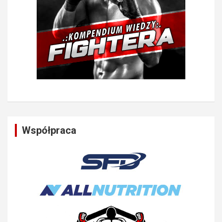
Współpraca