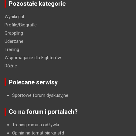
Pozostałe kategorie
Wyniki gal
Profile/Biografie
Grappling
Uderzane
Trening
Wspomaganie dla Fighterów
Różne
Polecane serwisy
Sportowe forum dyskusyjne
Co na forum i portalach?
Trening mma a odżywki
Opinia na temat białka sfd