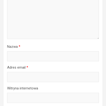
Nazwa
*
Adres email
*
Witryna internetowa