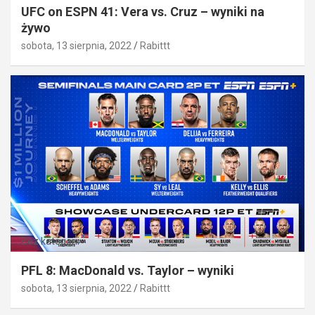
UFC on ESPN 41: Vera vs. Cruz – wyniki na
żywo
sobota, 13 sierpnia, 2022
Rabittt
Bez kategorii
PFL 8: MacDonald vs. Taylor – wyniki
sobota, 13 sierpnia, 2022
Rabittt