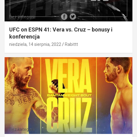
Bez kategorii
UFC on ESPN 41: Vera vs. Cruz – bonusy i
konferencja
niedziela, 14 sierpnia, 2022
Rabittt
Bez kategorii