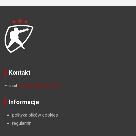
Kontakt
E-mail:
redakcja@fight24.pl
Informacje
polityka plików cookies
regulamin