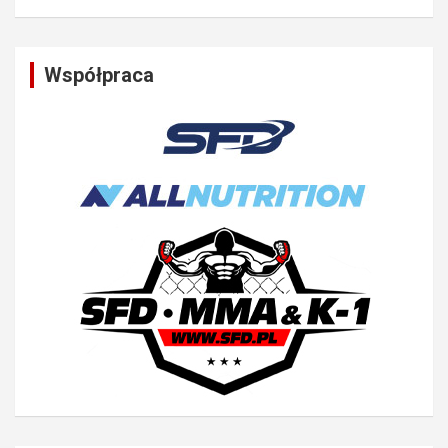
Współpraca