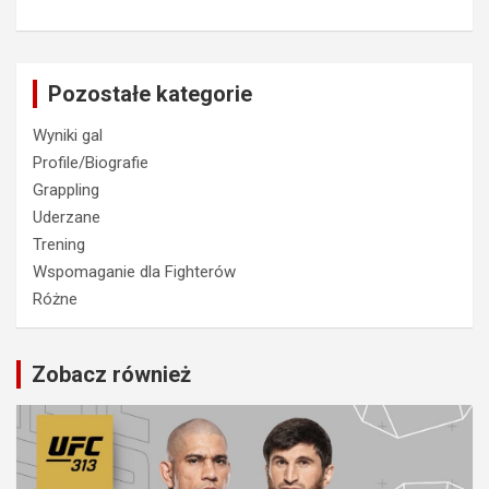
Pozostałe kategorie
Wyniki gal
Profile/Biografie
Grappling
Uderzane
Trening
Wspomaganie dla Fighterów
Różne
Zobacz również