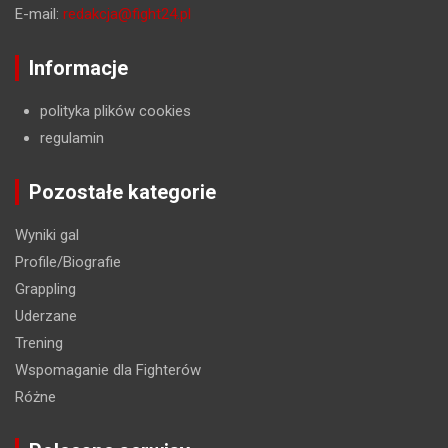
E-mail:
redakcja@fight24.pl
Informacje
polityka plików cookies
regulamin
Pozostałe kategorie
Wyniki gal
Profile/Biografie
Grappling
Uderzane
Trening
Wspomaganie dla Fighterów
Różne