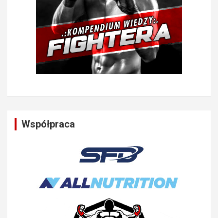
Współpraca