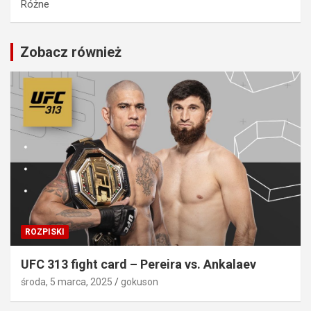
Różne
Zobacz również
ROZPISKI
UFC 313 fight card – Pereira vs. Ankalaev
środa, 5 marca, 2025
gokuson