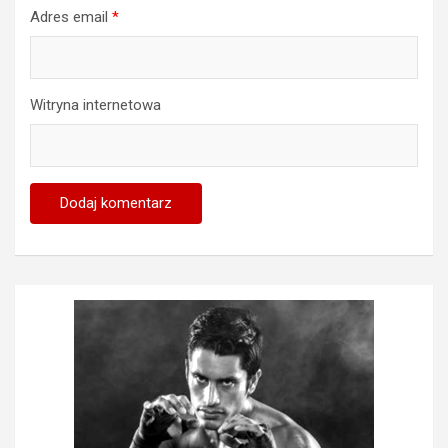
Adres email
*
Witryna internetowa