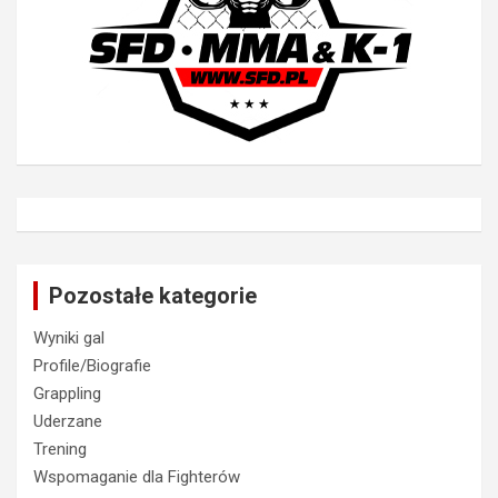
Pozostałe kategorie
Wyniki gal
Profile/Biografie
Grappling
Uderzane
Trening
Wspomaganie dla Fighterów