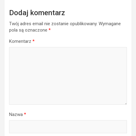
Dodaj komentarz
Twój adres email nie zostanie opublikowany.
Wymagane
pola są oznaczone
*
Komentarz
*
Nazwa
*