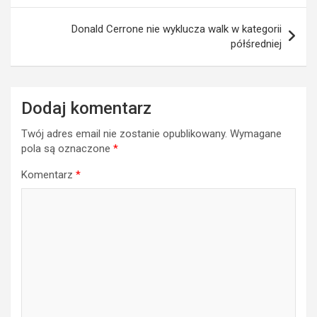
Donald Cerrone nie wyklucza walk w kategorii
półśredniej
Dodaj komentarz
Twój adres email nie zostanie opublikowany.
Wymagane
pola są oznaczone
*
Komentarz
*