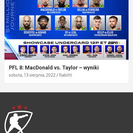
Bez kategorii
PFL 8: MacDonald vs. Taylor – wyniki
sobota, 13 sierpnia, 2022
Rabittt