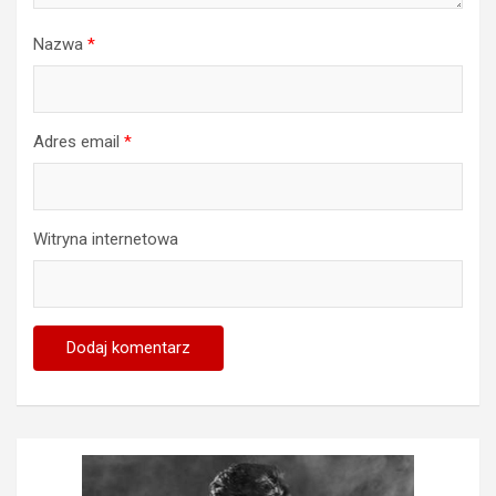
Nazwa
*
Adres email
*
Witryna internetowa