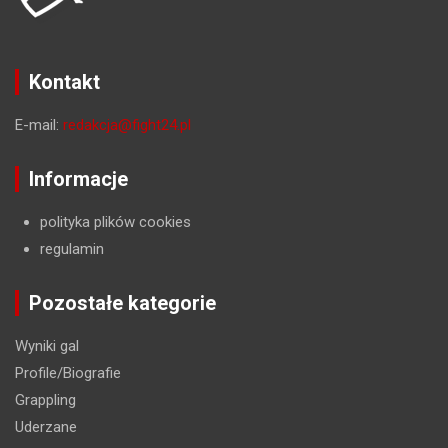
Kontakt
E-mail:
redakcja@fight24.pl
Informacje
polityka plików cookies
regulamin
Pozostałe kategorie
Wyniki gal
Profile/Biografie
Grappling
Uderzane