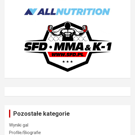
Pozostałe kategorie
Wyniki gal
Profile/Biografie