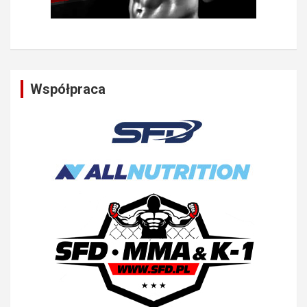
Współpraca