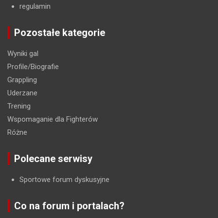
regulamin
Pozostałe kategorie
Wyniki gal
Profile/Biografie
Grappling
Uderzane
Trening
Wspomaganie dla Fighterów
Różne
Polecane serwisy
Sportowe forum dyskusyjne
Co na forum i portalach?