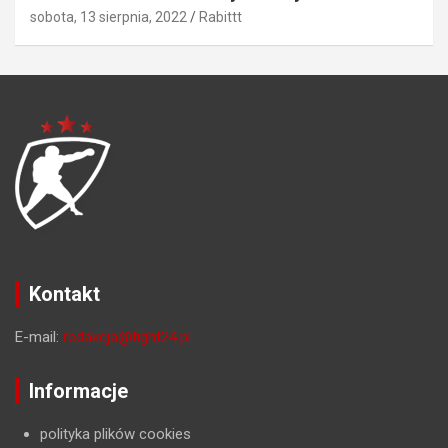
sobota, 13 sierpnia, 2022
Rabittt
Kontakt
E-mail:
redakcja@fight24.pl
Informacje
polityka plików cookies