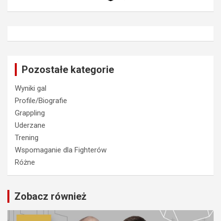
Pozostałe kategorie
Wyniki gal
Profile/Biografie
Grappling
Uderzane
Trening
Wspomaganie dla Fighterów
Różne
Zobacz również