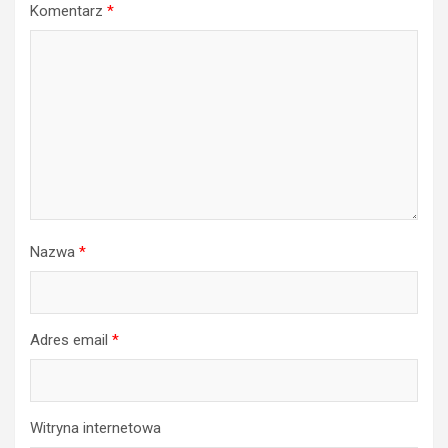
Komentarz
*
Nazwa
*
Adres email
*
Witryna internetowa