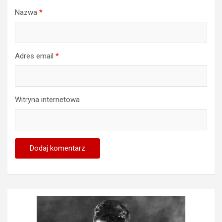
Nazwa
*
Adres email
*
Witryna internetowa