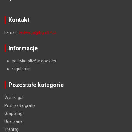
Kontakt
E-mail:
redakcja@fight24.pl
Informacje
polityka plików cookies
regulamin
Pozostałe kategorie
Wyniki gal
Profile/Biografie
Grappling
Uderzane
Trening