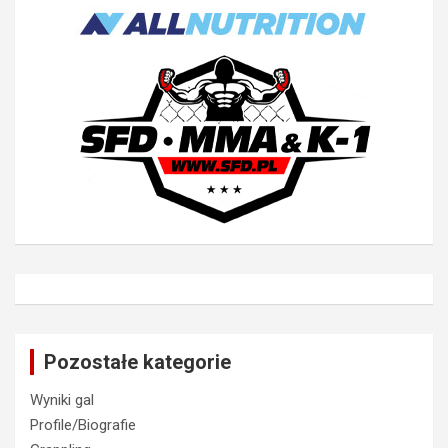
Pozostałe kategorie
Wyniki gal
Profile/Biografie