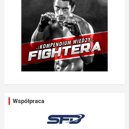
Współpraca