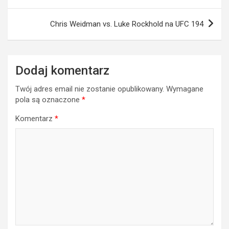
Chris Weidman vs. Luke Rockhold na UFC 194
Dodaj komentarz
Twój adres email nie zostanie opublikowany.
Wymagane
pola są oznaczone
*
Komentarz
*