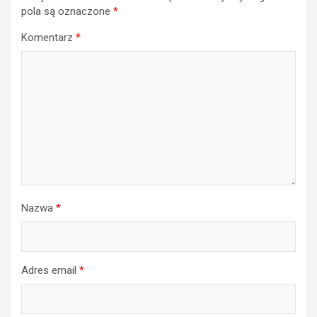
pola są oznaczone
*
Komentarz
*
Nazwa
*
Adres email
*