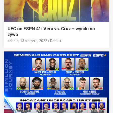
Bez kategorii
UFC on ESPN 41: Vera vs. Cruz – wyniki na
żywo
sobota, 13 sierpnia, 2022
Rabittt
Bez kategorii