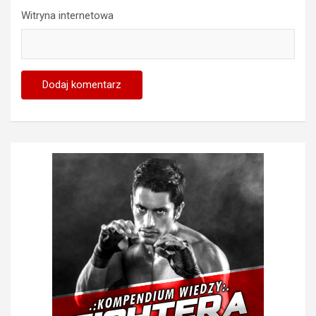
Witryna internetowa