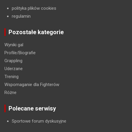
polityka plików cookies
regulamin
Pozostałe kategorie
Wyniki gal
Profile/Biografie
Grappling
Uderzane
Trening
Wspomaganie dla Fighterów
Różne
Polecane serwisy
Sportowe forum dyskusyjne