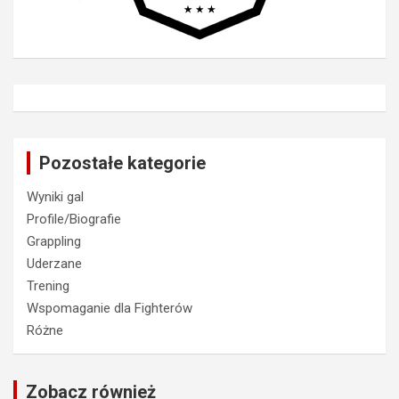
Pozostałe kategorie
Wyniki gal
Profile/Biografie
Grappling
Uderzane
Trening
Wspomaganie dla Fighterów
Różne
Zobacz również