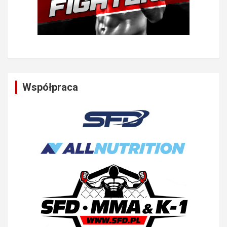
Współpraca