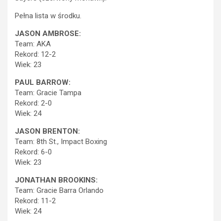
Pełna lista w środku.
JASON AMBROSE:
Team: AKA
Rekord: 12-2
Wiek: 23
PAUL BARROW:
Team: Gracie Tampa
Rekord: 2-0
Wiek: 24
JASON BRENTON:
Team: 8th St., Impact Boxing
Rekord: 6-0
Wiek: 23
JONATHAN BROOKINS:
Team: Gracie Barra Orlando
Rekord: 11-2
Wiek: 24