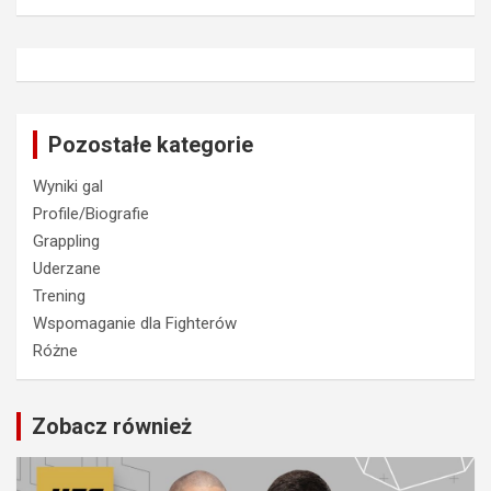
Pozostałe kategorie
Wyniki gal
Profile/Biografie
Grappling
Uderzane
Trening
Wspomaganie dla Fighterów
Różne
Zobacz również