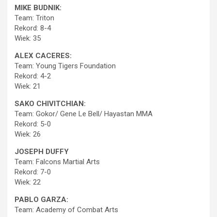
MIKE BUDNIK:
Team: Triton
Rekord: 8-4
Wiek: 35
ALEX CACERES:
Team: Young Tigers Foundation
Rekord: 4-2
Wiek: 21
SAKO CHIVITCHIAN:
Team: Gokor/ Gene Le Bell/ Hayastan MMA
Rekord: 5-0
Wiek: 26
JOSEPH DUFFY
Team: Falcons Martial Arts
Rekord: 7-0
Wiek: 22
PABLO GARZA:
Team: Academy of Combat Arts