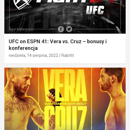
Bez kategorii
UFC on ESPN 41: Vera vs. Cruz – bonusy i
konferencja
niedziela, 14 sierpnia, 2022
Rabittt