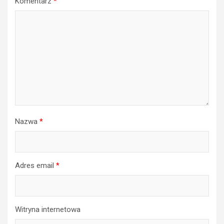
Komentarz
*
Nazwa
*
Adres email
*
Witryna internetowa