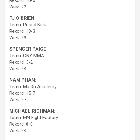
Rekord: 10-0
Wiek: 22
TJ O’BRIEN:
Team: Round Kick
Rekord: 13-3
Wiek: 23
SPENCER PAIGE:
Team: CNY MMA
Rekord: 5-2
Wiek: 24
NAM PHAN:
Team: Ma Du Academy
Rekord: 15-7
Wiek: 27
MICHAEL RICHMAN:
Team: MN Fight Factory
Rekord: 8-0
Wiek: 24