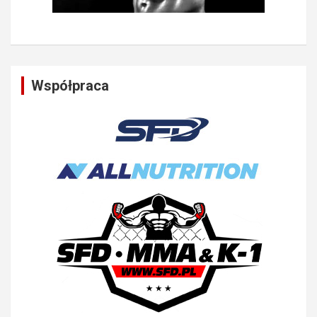
Współpraca