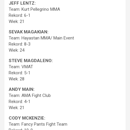
JEFF LENTZ:
Team: Kurt Pellegrino MMA
Rekord: 6-1
Wiek: 21
SEVAK MAGAKIAN:
Team: Hayastan MMA/ Main Event
Rekord: 8-3
Wiek: 24
STEVE MAGDALENO:
Team: VMAT
Rekord: 5-1
Wiek: 28
ANDY MAIN:
Team: AMA Fight Club
Rekord: 4-1
Wiek: 21
CODY MCKENZIE:
Team: Fancy Pants Fight Team