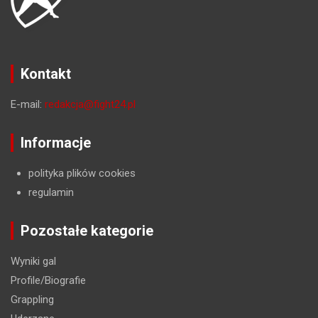
Kontakt
E-mail:
redakcja@fight24.pl
Informacje
polityka plików cookies
regulamin
Pozostałe kategorie
Wyniki gal
Profile/Biografie
Grappling