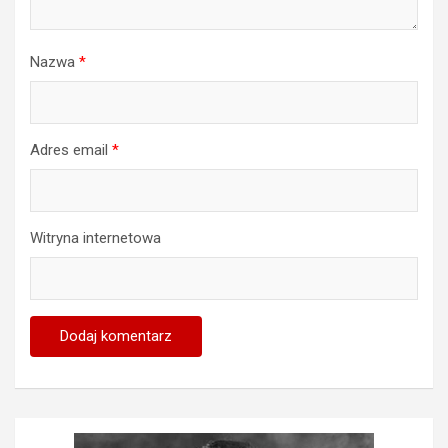
Nazwa
*
Adres email
*
Witryna internetowa