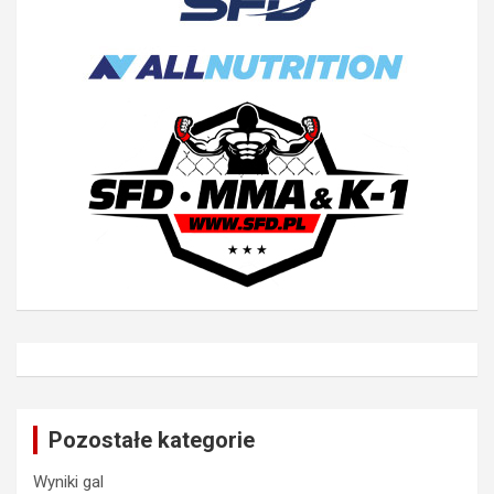
Pozostałe kategorie
Wyniki gal