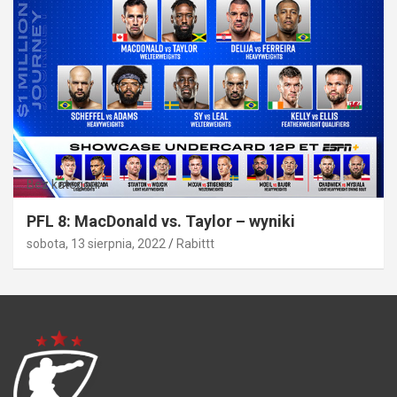
Bez kategorii
PFL 8: MacDonald vs. Taylor – wyniki
sobota, 13 sierpnia, 2022
Rabittt