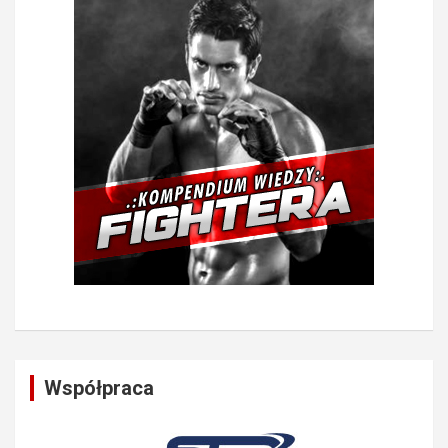
Współpraca