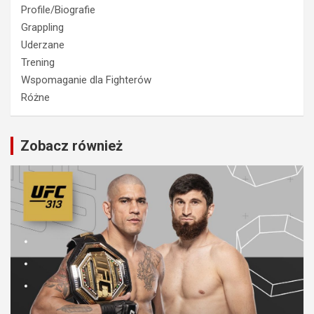
Profile/Biografie
Grappling
Uderzane
Trening
Wspomaganie dla Fighterów
Różne
Zobacz również