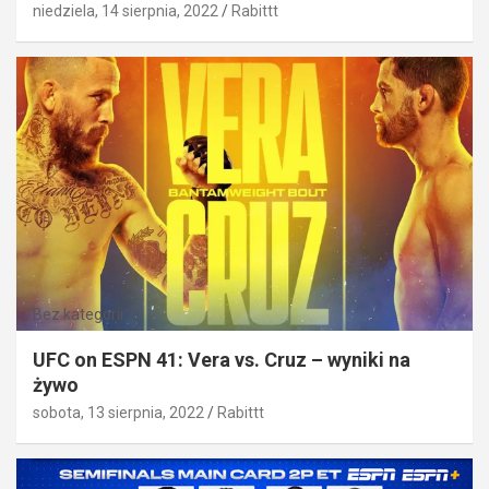
niedziela, 14 sierpnia, 2022
Rabittt
Bez kategorii
UFC on ESPN 41: Vera vs. Cruz – wyniki na
żywo
sobota, 13 sierpnia, 2022
Rabittt