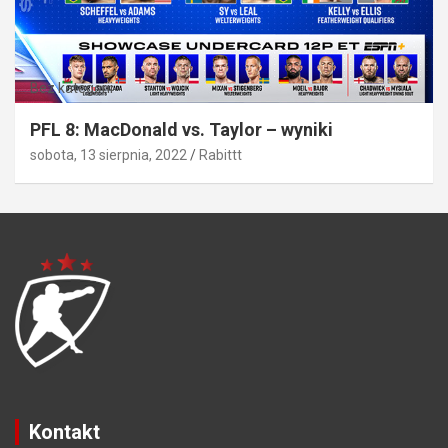
Bez kategorii
PFL 8: MacDonald vs. Taylor – wyniki
sobota, 13 sierpnia, 2022
Rabittt
Kontakt