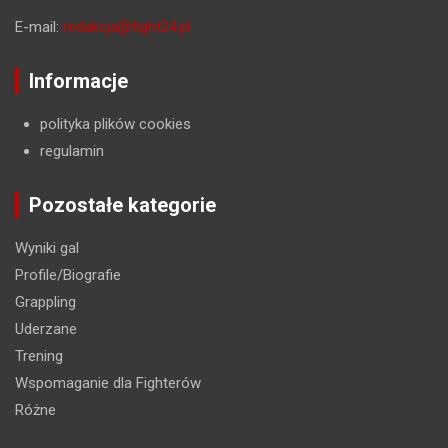
E-mail:
redakcja@fight24.pl
Informacje
polityka plików cookies
regulamin
Pozostałe kategorie
Wyniki gal
Profile/Biografie
Grappling
Uderzane
Trening
Wspomaganie dla Fighterów
Różne