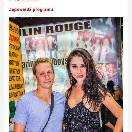
Zapowiedź programu