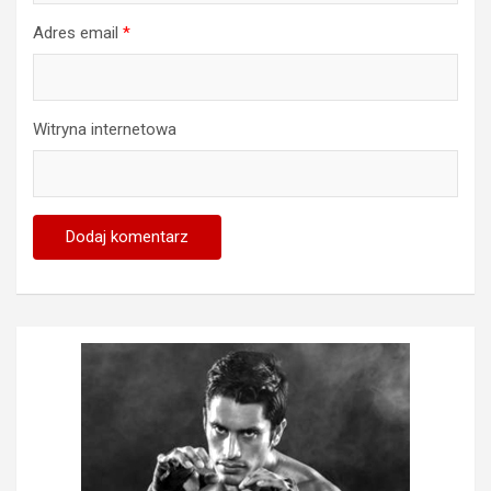
Adres email
*
Witryna internetowa