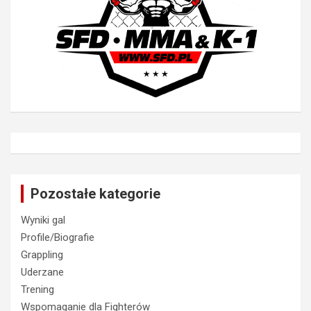
Pozostałe kategorie
Wyniki gal
Profile/Biografie
Grappling
Uderzane
Trening
Wspomaganie dla Fighterów