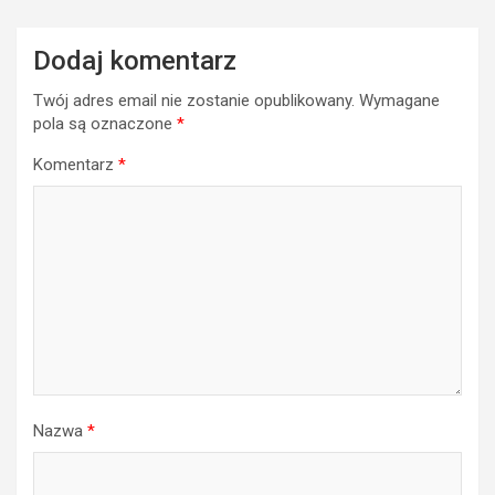
Dodaj komentarz
Twój adres email nie zostanie opublikowany.
Wymagane
pola są oznaczone
*
Komentarz
*
Nazwa
*