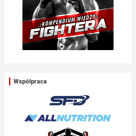
Współpraca