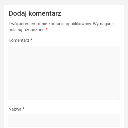
Dodaj komentarz
Twój adres email nie zostanie opublikowany.
Wymagane
pola są oznaczone
*
Komentarz
*
Nazwa
*