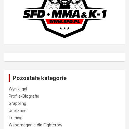
Pozostałe kategorie
Wyniki gal
Profile/Biografie
Grappling
Uderzane
Trening
Wspomaganie dla Fighterów