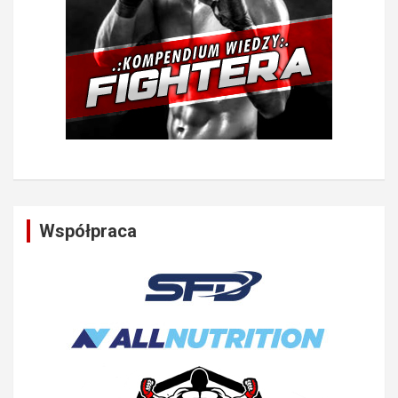
Współpraca