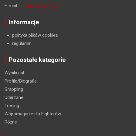
E-mail:
redakcja@fight24.pl
Informacje
polityka plików cookies
regulamin
Pozostałe kategorie
Wyniki gal
Profile/Biografie
Grappling
Uderzane
Trening
Wspomaganie dla Fighterów
Różne