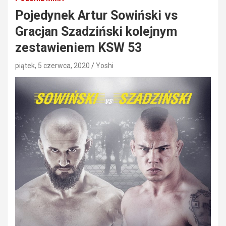
Pojedynek Artur Sowiński vs
Gracjan Szadziński kolejnym
zestawieniem KSW 53
piątek, 5 czerwca, 2020
Yoshi