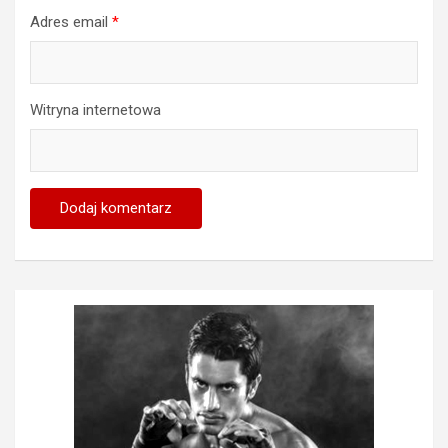
Adres email
*
Witryna internetowa