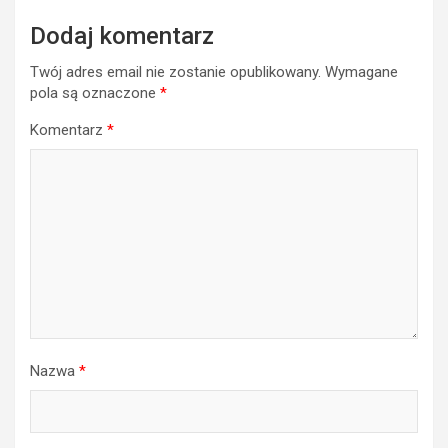
Dodaj komentarz
Twój adres email nie zostanie opublikowany.
Wymagane
pola są oznaczone
*
Komentarz
*
Nazwa
*