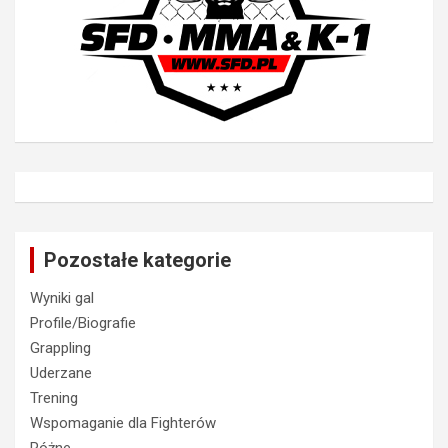
Pozostałe kategorie
Wyniki gal
Profile/Biografie
Grappling
Uderzane
Trening
Wspomaganie dla Fighterów
Różne