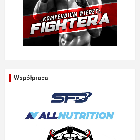
Współpraca