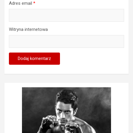
Adres email
*
Witryna internetowa