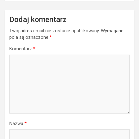
Dodaj komentarz
Twój adres email nie zostanie opublikowany.
Wymagane
pola są oznaczone
*
Komentarz
*
Nazwa
*