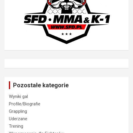
Pozostałe kategorie
Wyniki gal
Profile/Biografie
Grappling
Uderzane
Trening