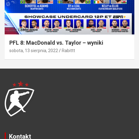
Bez kategorii
PFL 8: MacDonald vs. Taylor – wyniki
sobota, 13 sierpnia, 2022
Rabittt
Kontakt