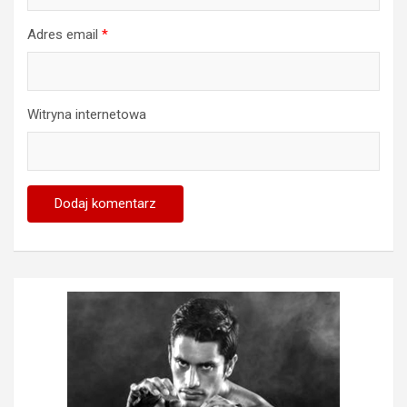
Adres email
*
Witryna internetowa