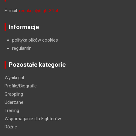
E-mail:
redakcja@fight24.pl
Informacje
polityka plików cookies
regulamin
Pozostałe kategorie
Wyniki gal
Profile/Biografie
Grappling
Uderzane
Trening
Wspomaganie dla Fighterów
Różne