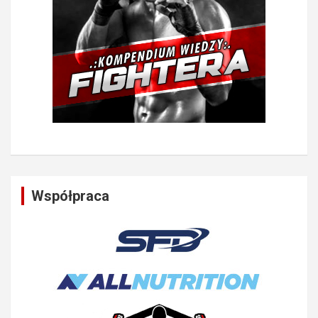
Współpraca