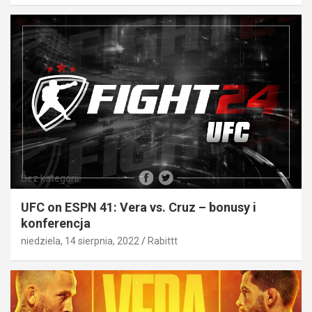
Bez kategorii
UFC on ESPN 41: Vera vs. Cruz – bonusy i
konferencja
niedziela, 14 sierpnia, 2022
Rabittt