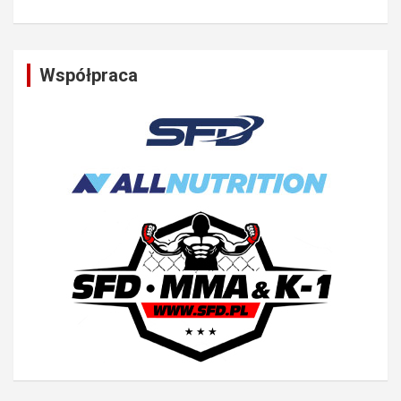
Współpraca