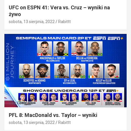
UFC on ESPN 41: Vera vs. Cruz – wyniki na
żywo
sobota, 13 sierpnia, 2022
Rabittt
Bez kategorii
PFL 8: MacDonald vs. Taylor – wyniki
sobota, 13 sierpnia, 2022
Rabittt