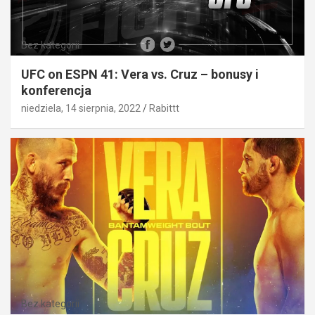
Bez kategorii
UFC on ESPN 41: Vera vs. Cruz – bonusy i
konferencja
niedziela, 14 sierpnia, 2022
Rabittt
Bez kategorii