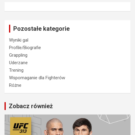
Pozostałe kategorie
Wyniki gal
Profile/Biografie
Grappling
Uderzane
Trening
Wspomaganie dla Fighterów
Różne
Zobacz również