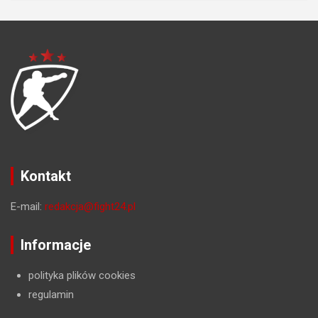
Kontakt
E-mail:
redakcja@fight24.pl
Informacje
polityka plików cookies
regulamin