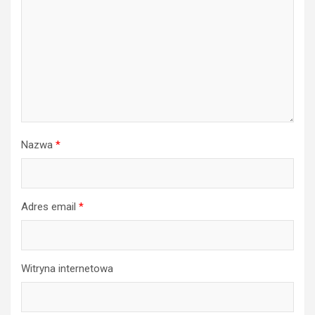
Nazwa
*
Adres email
*
Witryna internetowa