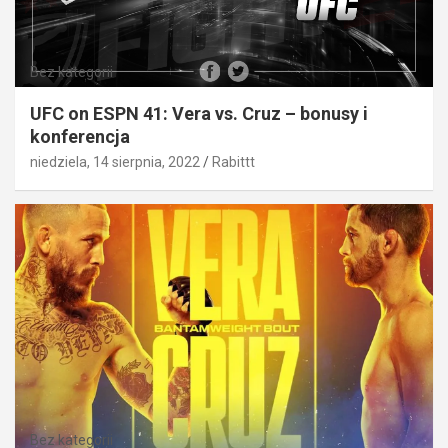
Bez kategorii
UFC on ESPN 41: Vera vs. Cruz – bonusy i
konferencja
niedziela, 14 sierpnia, 2022
Rabittt
Bez kategorii