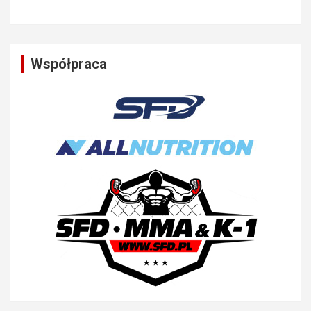
Współpraca