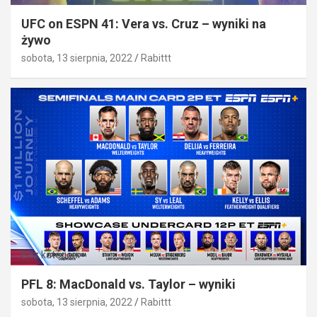
UFC on ESPN 41: Vera vs. Cruz – wyniki na
żywo
sobota, 13 sierpnia, 2022
Rabittt
Bez kategorii
PFL 8: MacDonald vs. Taylor – wyniki
sobota, 13 sierpnia, 2022
Rabittt