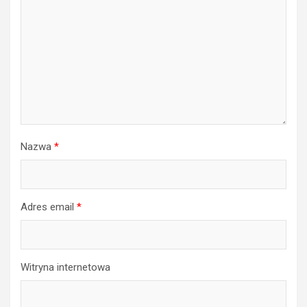
Nazwa
*
Adres email
*
Witryna internetowa