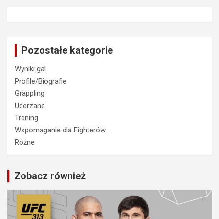
Pozostałe kategorie
Wyniki gal
Profile/Biografie
Grappling
Uderzane
Trening
Wspomaganie dla Fighterów
Różne
Zobacz również