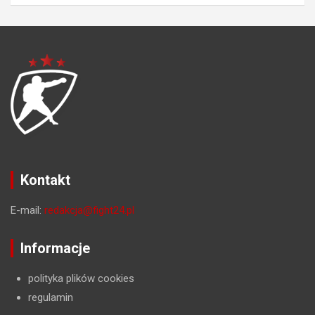
Kontakt
E-mail:
redakcja@fight24.pl
Informacje
polityka plików cookies
regulamin