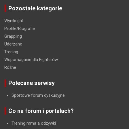
Pozostałe kategorie
Wyniki gal
Profile/Biografie
Grappling
Uderzane
Trening
Wspomaganie dla Fighterów
Różne
Polecane serwisy
Sportowe forum dyskusyjne
Co na forum i portalach?
Trening mma a odżywki