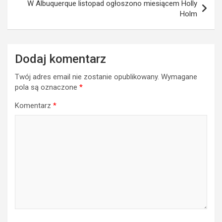
W Albuquerque listopad ogłoszono miesiącem Holly
Holm
Dodaj komentarz
Twój adres email nie zostanie opublikowany.
Wymagane
pola są oznaczone
*
Komentarz
*