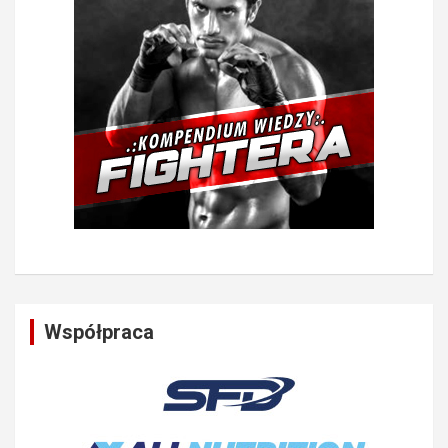
Współpraca