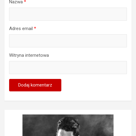
Nazwa
*
Adres email
*
Witryna internetowa