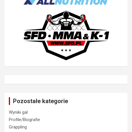
Pozostałe kategorie
Wyniki gal
Profile/Biografie
Grappling