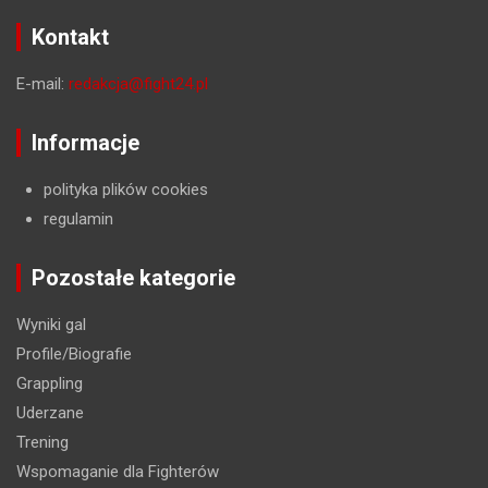
Kontakt
E-mail:
redakcja@fight24.pl
Informacje
polityka plików cookies
regulamin
Pozostałe kategorie
Wyniki gal
Profile/Biografie
Grappling
Uderzane
Trening
Wspomaganie dla Fighterów