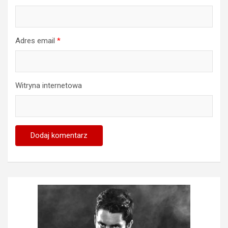
Adres email
*
Witryna internetowa