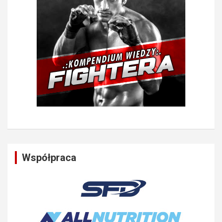
Współpraca