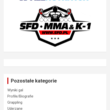
Pozostałe kategorie
Wyniki gal
Profile/Biografie
Grappling
Uderzane