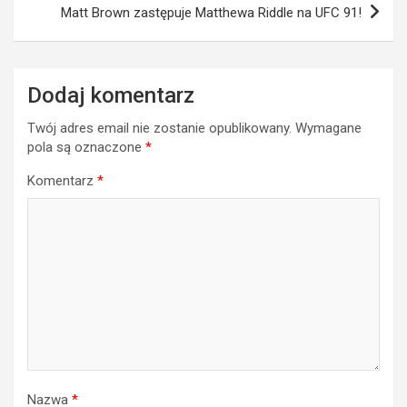
Matt Brown zastępuje Matthewa Riddle na UFC 91!
Dodaj komentarz
Twój adres email nie zostanie opublikowany.
Wymagane
pola są oznaczone
*
Komentarz
*
Nazwa
*