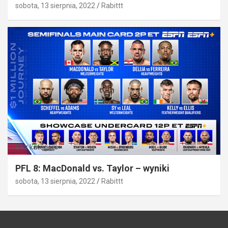
sobota, 13 sierpnia, 2022
Rabittt
Bez kategorii
PFL 8: MacDonald vs. Taylor – wyniki
sobota, 13 sierpnia, 2022
Rabittt