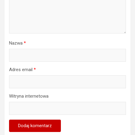
Nazwa
*
Adres email
*
Witryna internetowa