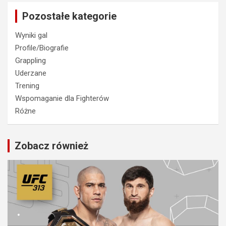
Pozostałe kategorie
Wyniki gal
Profile/Biografie
Grappling
Uderzane
Trening
Wspomaganie dla Fighterów
Różne
Zobacz również