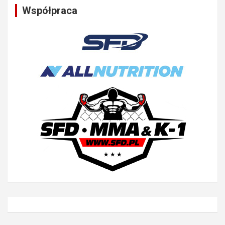
Współpraca