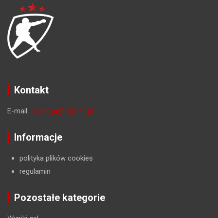
Kontakt
E-mail:
redakcja@fight24.pl
Informacje
polityka plików cookies
regulamin
Pozostałe kategorie