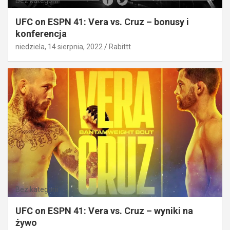
Bez kategorii
UFC on ESPN 41: Vera vs. Cruz – bonusy i
konferencja
niedziela, 14 sierpnia, 2022
Rabittt
Bez kategorii
UFC on ESPN 41: Vera vs. Cruz – wyniki na
żywo